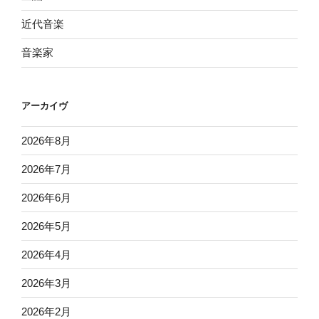
近代音楽
音楽家
アーカイヴ
2026年8月
2026年7月
2026年6月
2026年5月
2026年4月
2026年3月
2026年2月