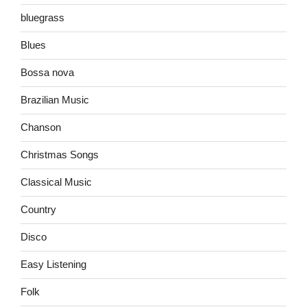
bluegrass
Blues
Bossa nova
Brazilian Music
Chanson
Christmas Songs
Classical Music
Country
Disco
Easy Listening
Folk