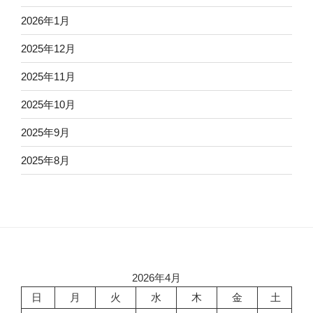
2026年1月
2025年12月
2025年11月
2025年10月
2025年9月
2025年8月
2026年4月
日
月
火
水
木
金
土