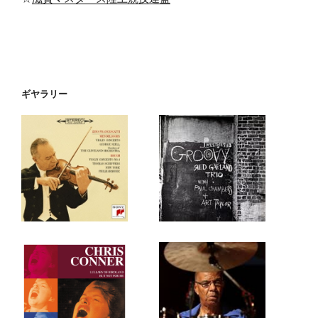
ギヤラリー