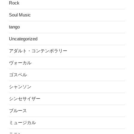
Rock
Soul Music
tango
Uncategorized
アダルト・コンテンポラリー
ヴォーカル
ゴスペル
シャンソン
シンセサイザー
ブルース
ミュージカル