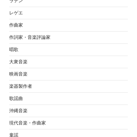
ラテン
レゲエ
作曲家
作詞家・音楽評論家
唱歌
大衆音楽
映画音楽
楽器製作者
歌謡曲
沖縄音楽
現代音楽・作曲家
童謡