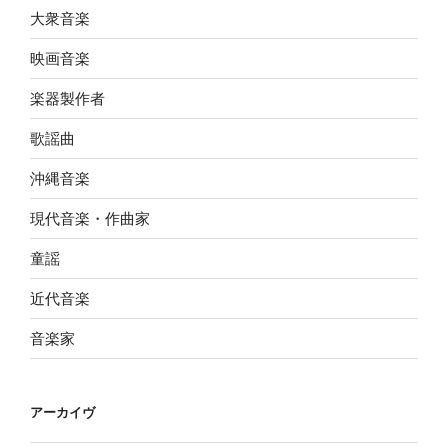
大衆音楽
映画音楽
楽器製作者
歌謡曲
沖縄音楽
現代音楽・作曲家
童謡
近代音楽
音楽家
アーカイヴ