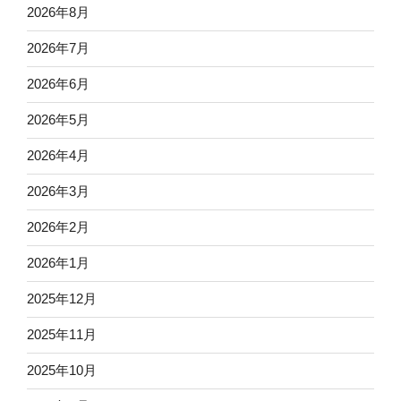
2026年8月
2026年7月
2026年6月
2026年5月
2026年4月
2026年3月
2026年2月
2026年1月
2025年12月
2025年11月
2025年10月