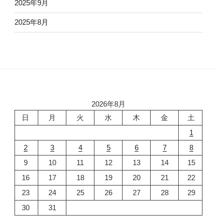
2025年9月
2025年8月
2026年8月
日
月
火
水
木
金
土
1
2
3
4
5
6
7
8
9
10
11
12
13
14
15
16
17
18
19
20
21
22
23
24
25
26
27
28
29
30
31