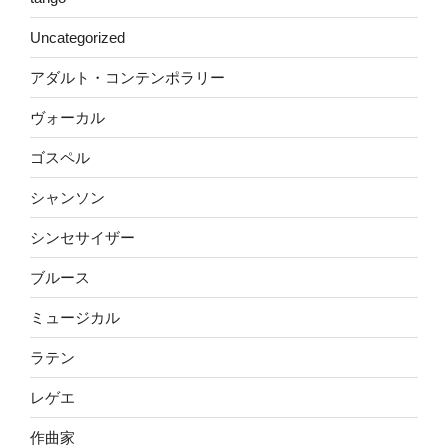
Uncategorized
アダルト・コンテンポラリー
ヴォーカル
ゴスペル
シャンソン
シンセサイザー
ブルース
ミュージカル
ラテン
レゲエ
作曲家