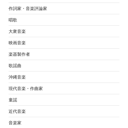
作詞家・音楽評論家
唱歌
大衆音楽
映画音楽
楽器製作者
歌謡曲
沖縄音楽
現代音楽・作曲家
童謡
近代音楽
音楽家