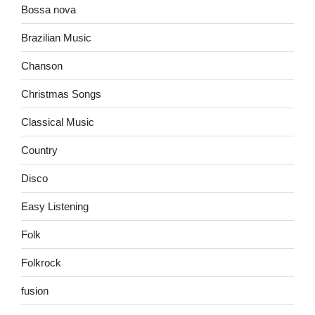
Bossa nova
Brazilian Music
Chanson
Christmas Songs
Classical Music
Country
Disco
Easy Listening
Folk
Folkrock
fusion