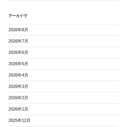
アーカイヴ
2026年8月
2026年7月
2026年6月
2026年5月
2026年4月
2026年3月
2026年2月
2026年1月
2025年12月