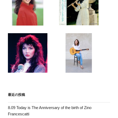
最近の投稿
8.09 Today is The Anniversary of the birth of Zino
Francescatti