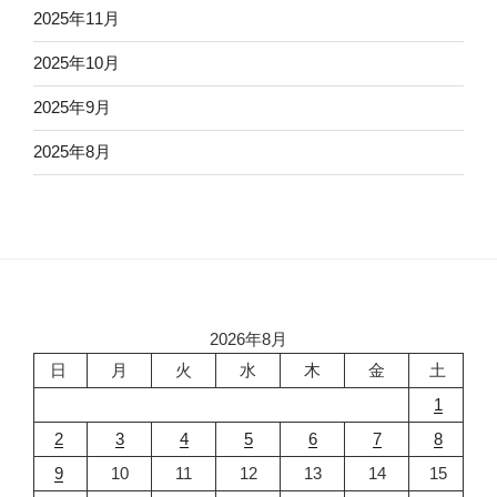
2025年11月
2025年10月
2025年9月
2025年8月
2026年8月
日
月
火
水
木
金
土
1
2
3
4
5
6
7
8
9
10
11
12
13
14
15