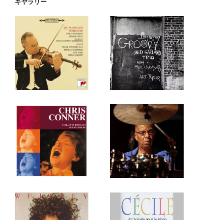
ギヤラリー