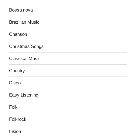
Bossa nova
Brazilian Music
Chanson
Christmas Songs
Classical Music
Country
Disco
Easy Listening
Folk
Folkrock
fusion