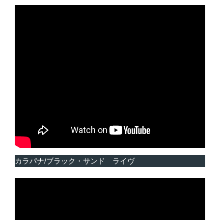
カラパナ/ブラック・サンド ライヴ