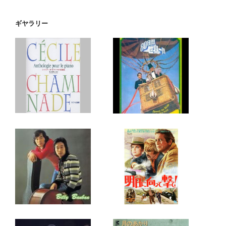
ギヤラリー