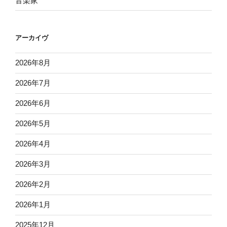
音楽家
アーカイヴ
2026年8月
2026年7月
2026年6月
2026年5月
2026年4月
2026年3月
2026年2月
2026年1月
2025年12月