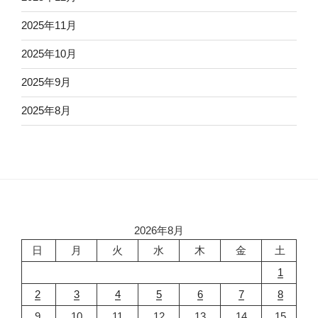
2025年11月
2025年10月
2025年9月
2025年8月
2026年8月
日
月
火
水
木
金
土
1
2
3
4
5
6
7
8
9
10
11
12
13
14
15