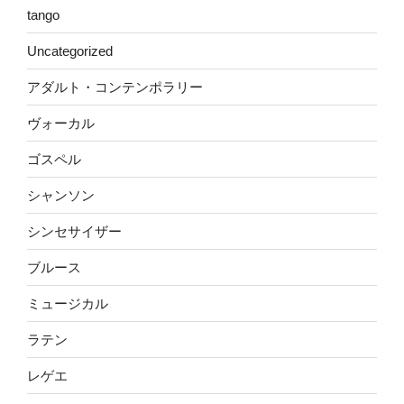
tango
Uncategorized
アダルト・コンテンポラリー
ヴォーカル
ゴスペル
シャンソン
シンセサイザー
ブルース
ミュージカル
ラテン
レゲエ