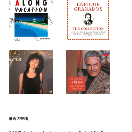
最近の投稿