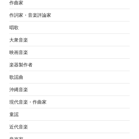
作曲家
作詞家・音楽評論家
唱歌
大衆音楽
映画音楽
楽器製作者
歌謡曲
沖縄音楽
現代音楽・作曲家
童謡
近代音楽