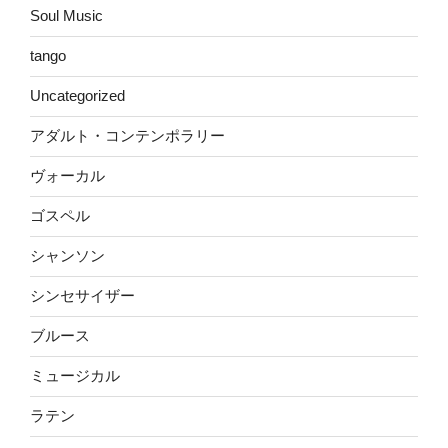
Soul Music
tango
Uncategorized
アダルト・コンテンポラリー
ヴォーカル
ゴスペル
シャンソン
シンセサイザー
ブルース
ミュージカル
ラテン