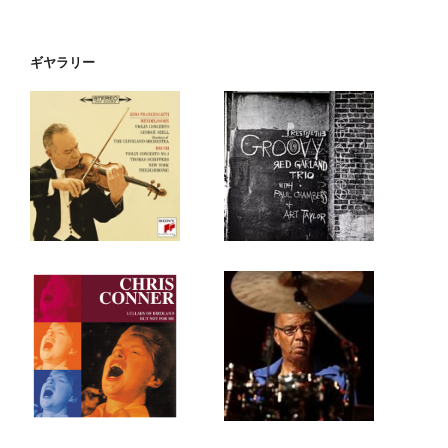
ギヤラリー