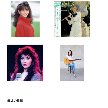
最近の投稿