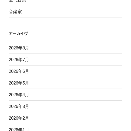
音楽家
アーカイヴ
2026年8月
2026年7月
2026年6月
2026年5月
2026年4月
2026年3月
2026年2月
2026年1月