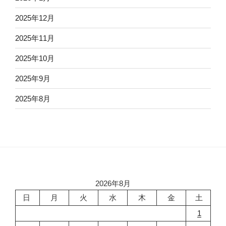
2025年12月
2025年11月
2025年10月
2025年9月
2025年8月
2026年8月
日
月
火
水
木
金
土
1