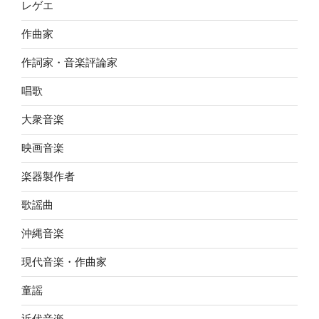
レゲエ
作曲家
作詞家・音楽評論家
唱歌
大衆音楽
映画音楽
楽器製作者
歌謡曲
沖縄音楽
現代音楽・作曲家
童謡
近代音楽