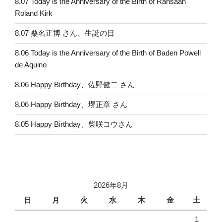
8.07 Today is the Anniversary of the Birth of Rahsaan
Roland Kirk
8.07 桑名正博 さん、生誕の日
8.06 Today is the Anniversary of the Birth of Baden Powell
de Aquino
8.06 Happy Birthday、佐野健二 さん
8.06 Happy Birthday、堺正章 さん
8.05 Happy Birthday、柴咲コウさん
2026年8月
日
月
火
水
木
金
土
1