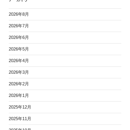
2026年8月
2026年7月
2026年6月
2026年5月
2026年4月
2026年3月
2026年2月
2026年1月
2025年12月
2025年11月