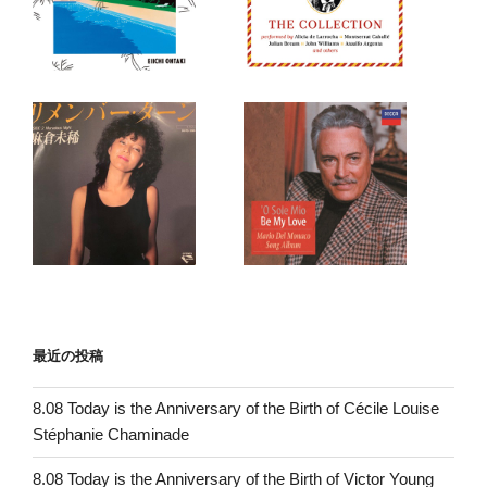
最近の投稿
8.08 Today is the Anniversary of the Birth of Cécile Louise
Stéphanie Chaminade
8.08 Today is the Anniversary of the Birth of Victor Young