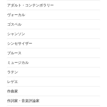
アダルト・コンテンポラリー
ヴォーカル
ゴスペル
シャンソン
シンセサイザー
ブルース
ミュージカル
ラテン
レゲエ
作曲家
作詞家・音楽評論家