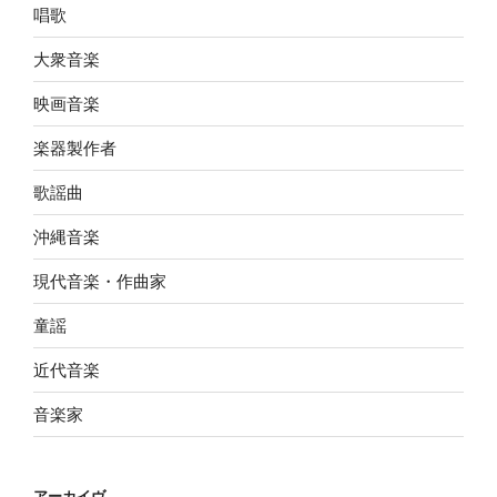
唱歌
大衆音楽
映画音楽
楽器製作者
歌謡曲
沖縄音楽
現代音楽・作曲家
童謡
近代音楽
音楽家
アーカイヴ