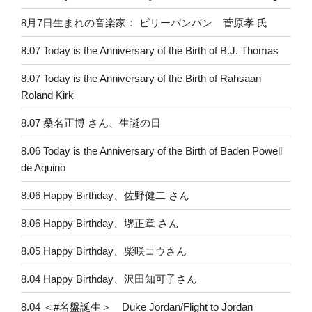
8月7日生まれの音楽家： ビリーバンバン 菅原孝 氏
8.07 Today is the Anniversary of the Birth of B.J. Thomas
8.07 Today is the Anniversary of the Birth of Rahsaan
Roland Kirk
8.07 桑名正博 さん、生誕の日
8.06 Today is the Anniversary of the Birth of Baden Powell
de Aquino
8.06 Happy Birthday、佐野健二 さん
8.06 Happy Birthday、堺正章 さん
8.05 Happy Birthday、柴咲コウさん
8.04 Happy Birthday、沢田知可子さん
8.04 ＜#名盤誕生＞ Duke Jordan/Flight to Jordan