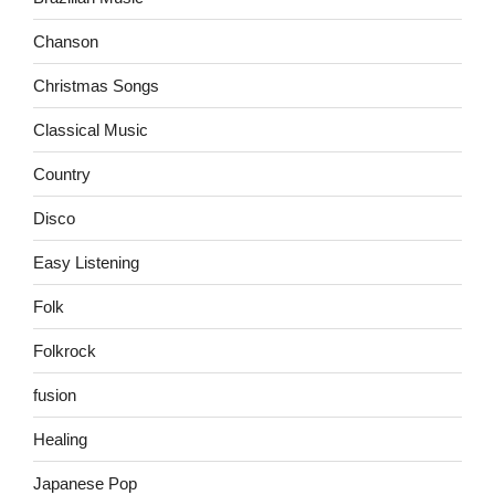
Chanson
Christmas Songs
Classical Music
Country
Disco
Easy Listening
Folk
Folkrock
fusion
Healing
Japanese Pop