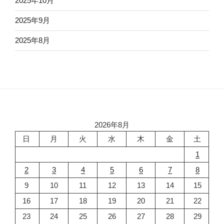
2025年10月
2025年9月
2025年8月
2026年8月
日
月
火
水
木
金
土
1
2
3
4
5
6
7
8
9
10
11
12
13
14
15
16
17
18
19
20
21
22
23
24
25
26
27
28
29