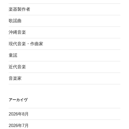
楽器製作者
歌謡曲
沖縄音楽
現代音楽・作曲家
童謡
近代音楽
音楽家
アーカイヴ
2026年8月
2026年7月