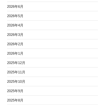
2026年6月
2026年5月
2026年4月
2026年3月
2026年2月
2026年1月
2025年12月
2025年11月
2025年10月
2025年9月
2025年8月