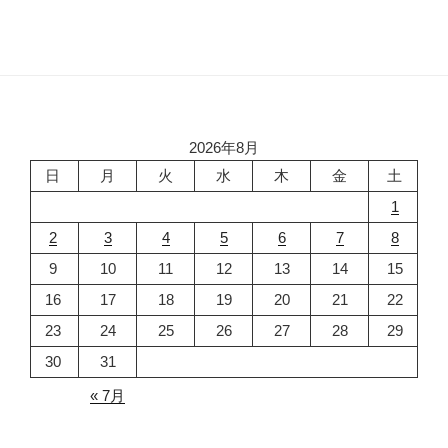
2026年8月
日
月
火
水
木
金
土
1
2
3
4
5
6
7
8
9
10
11
12
13
14
15
16
17
18
19
20
21
22
23
24
25
26
27
28
29
30
31
« 7月