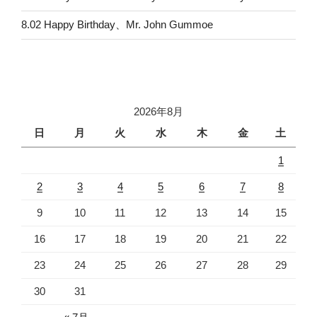
8.02 Happy Birthday、Mr. John Gummoe
2026年8月
日
月
火
水
木
金
土
1
2
3
4
5
6
7
8
9
10
11
12
13
14
15
16
17
18
19
20
21
22
23
24
25
26
27
28
29
30
31