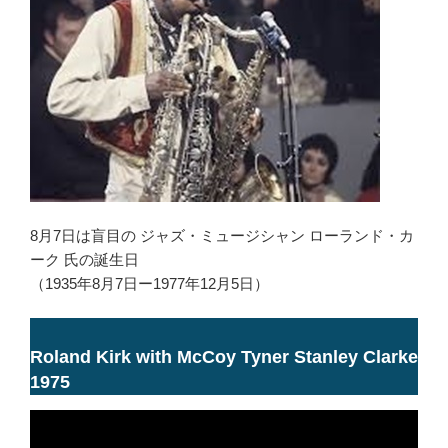
8月7日は盲目の ジャズ・ミュージシャン ローランド・カ
ーク 氏の誕生日
（1935年8月7日ー1977年12月5日）
Roland Kirk with McCoy Tyner Stanley Clarke
1975