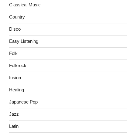
Classical Music
Country
Disco
Easy Listening
Folk
Folkrock
fusion
Healing
Japanese Pop
Jazz
Latin