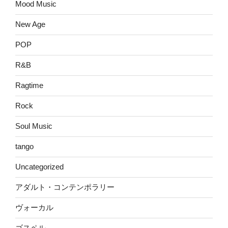
Mood Music
New Age
POP
R&B
Ragtime
Rock
Soul Music
tango
Uncategorized
アダルト・コンテンポラリー
ヴォーカル
ゴスペル