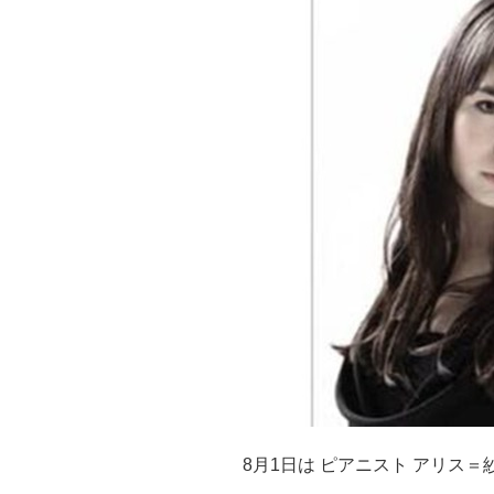
8月1日は ピアニスト アリス