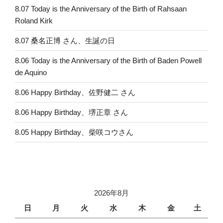
8.07 Today is the Anniversary of the Birth of Rahsaan
Roland Kirk
8.07 桑名正博 さん、生誕の日
8.06 Today is the Anniversary of the Birth of Baden Powell
de Aquino
8.06 Happy Birthday、佐野健二 さん
8.06 Happy Birthday、堺正章 さん
8.05 Happy Birthday、柴咲コウさん
2026年8月
日
月
火
水
木
金
土