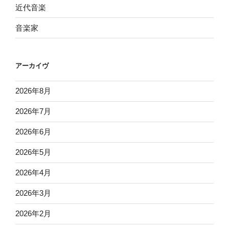
近代音楽
音楽家
アーカイヴ
2026年8月
2026年7月
2026年6月
2026年5月
2026年4月
2026年3月
2026年2月