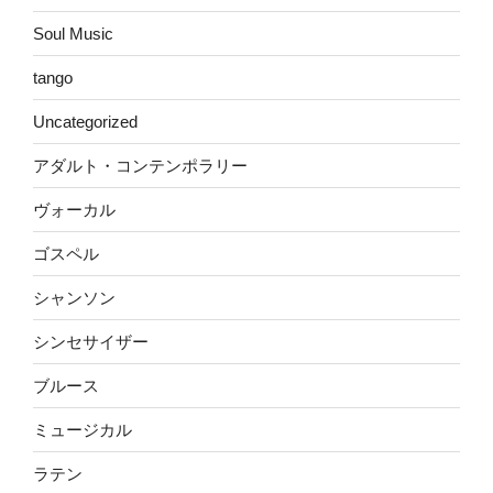
Soul Music
tango
Uncategorized
アダルト・コンテンポラリー
ヴォーカル
ゴスペル
シャンソン
シンセサイザー
ブルース
ミュージカル
ラテン