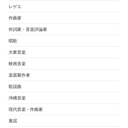
レゲエ
作曲家
作詞家・音楽評論家
唱歌
大衆音楽
映画音楽
楽器製作者
歌謡曲
沖縄音楽
現代音楽・作曲家
童謡