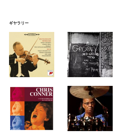
ギヤラリー