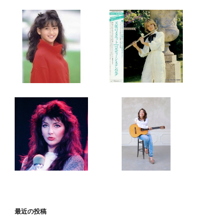
最近の投稿