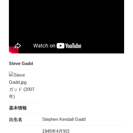
Steve Gadd
ガッド (2007
年)
基本情報
Stephen Kendall Gadd
出生名
1945年
4月9日