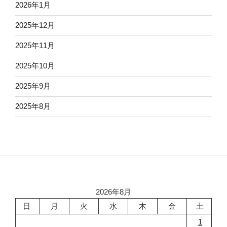
2026年1月
2025年12月
2025年11月
2025年10月
2025年9月
2025年8月
2026年8月
日
月
火
水
木
金
土
1