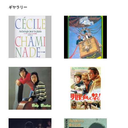
ギヤラリー