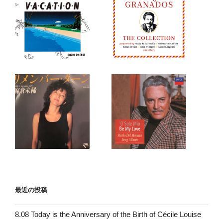
最近の投稿
8.08 Today is the Anniversary of the Birth of Cécile Louise