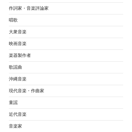
作詞家・音楽評論家
唱歌
大衆音楽
映画音楽
楽器製作者
歌謡曲
沖縄音楽
現代音楽・作曲家
童謡
近代音楽
音楽家