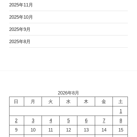
2025年11月
2025年10月
2025年9月
2025年8月
2026年8月
日
月
火
水
木
金
土
1
2
3
4
5
6
7
8
9
10
11
12
13
14
15