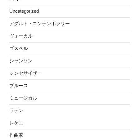
Uncategorized
アダルト・コンテンポラリー
ヴォーカル
ゴスペル
シャンソン
シンセサイザー
ブルース
ミュージカル
ラテン
レゲエ
作曲家