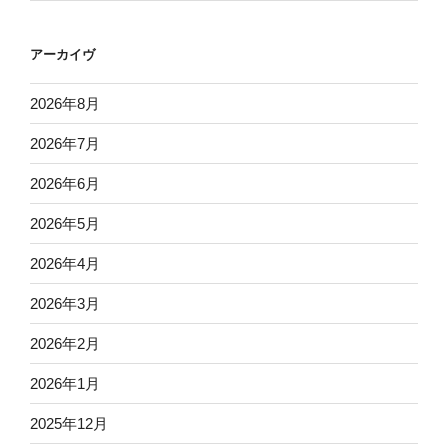
アーカイヴ
2026年8月
2026年7月
2026年6月
2026年5月
2026年4月
2026年3月
2026年2月
2026年1月
2025年12月