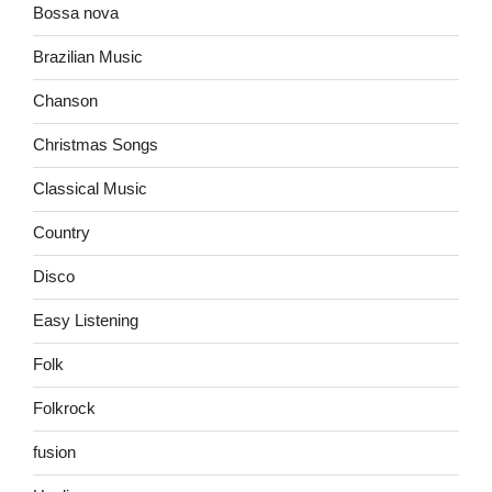
Bossa nova
Brazilian Music
Chanson
Christmas Songs
Classical Music
Country
Disco
Easy Listening
Folk
Folkrock
fusion