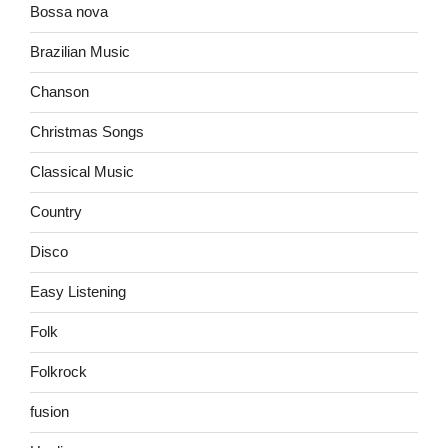
Bossa nova
Brazilian Music
Chanson
Christmas Songs
Classical Music
Country
Disco
Easy Listening
Folk
Folkrock
fusion