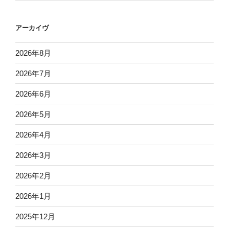
アーカイヴ
2026年8月
2026年7月
2026年6月
2026年5月
2026年4月
2026年3月
2026年2月
2026年1月
2025年12月