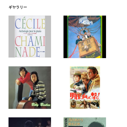
ギヤラリー