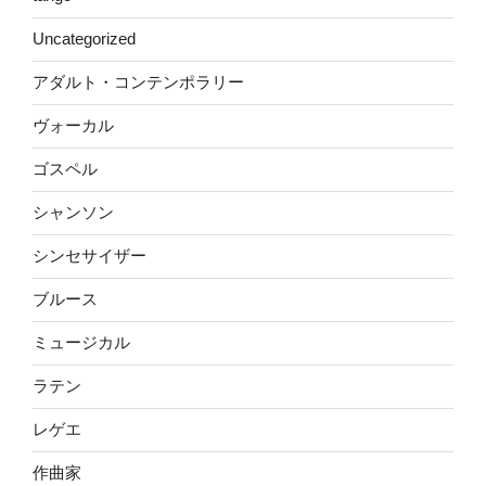
Uncategorized
アダルト・コンテンポラリー
ヴォーカル
ゴスペル
シャンソン
シンセサイザー
ブルース
ミュージカル
ラテン
レゲエ
作曲家