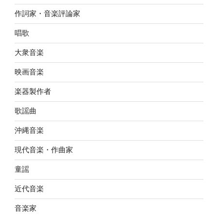
作詞家・音楽評論家
唱歌
大衆音楽
映画音楽
楽器製作者
歌謡曲
沖縄音楽
現代音楽・作曲家
童謡
近代音楽
音楽家