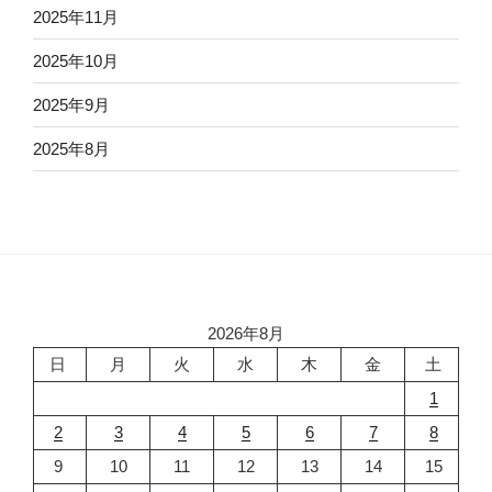
2025年11月
2025年10月
2025年9月
2025年8月
2026年8月
日
月
火
水
木
金
土
1
2
3
4
5
6
7
8
9
10
11
12
13
14
15