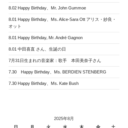
8.02 Happy Birthday、Mr. John Gummoe
8.01 Happy Birthday、Ms. Alice-Sara Ott アリス・紗良・
オット
8.01 Happy Birthday, Mr. André Gagnon
8.01 中田喜直 さん、生誕の日
7月31日生まれの音楽家：歌手 本田美奈子さん
7.30 Happy Birthday、Ms. BERDIEN STENBERG
7.30 Happy Birthday、Ms. Kate Bush
2025年8月
日
月
火
水
木
金
土