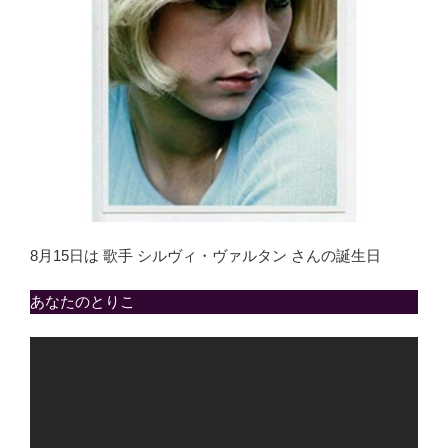
8月15日は 歌手 シルヴィ・ヴァルタン さんの誕生日
あなたのとりこ