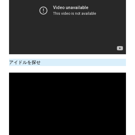
アイドルを探せ