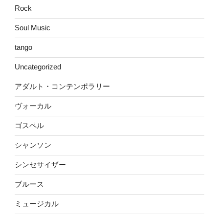
Rock
Soul Music
tango
Uncategorized
アダルト・コンテンポラリー
ヴォーカル
ゴスペル
シャンソン
シンセサイザー
ブルース
ミュージカル