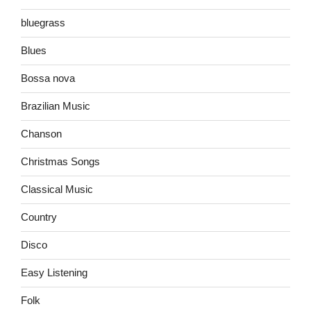
bluegrass
Blues
Bossa nova
Brazilian Music
Chanson
Christmas Songs
Classical Music
Country
Disco
Easy Listening
Folk