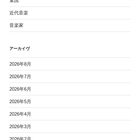
童謡
近代音楽
音楽家
アーカイヴ
2026年8月
2026年7月
2026年6月
2026年5月
2026年4月
2026年3月
2026年2月