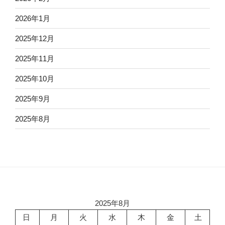
2026年1月
2025年12月
2025年11月
2025年10月
2025年9月
2025年8月
2025年8月
日
月
火
水
木
金
土