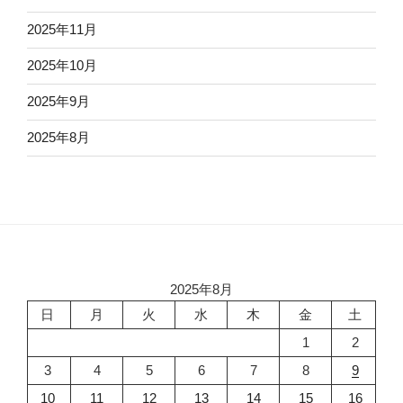
2025年11月
2025年10月
2025年9月
2025年8月
2025年8月
日
月
火
水
木
金
土
1
2
3
4
5
6
7
8
9
10
11
12
13
14
15
16