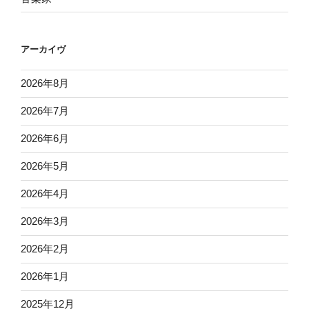
アーカイヴ
2026年8月
2026年7月
2026年6月
2026年5月
2026年4月
2026年3月
2026年2月
2026年1月
2025年12月