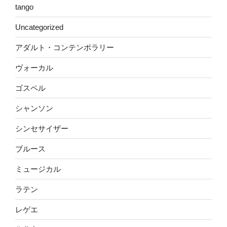
tango
Uncategorized
アダルト・コンテンポラリー
ヴォーカル
ゴスペル
シャンソン
シンセサイザー
ブルース
ミュージカル
ラテン
レゲエ