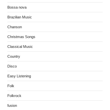
Bossa nova
Brazilian Music
Chanson
Christmas Songs
Classical Music
Country
Disco
Easy Listening
Folk
Folkrock
fusion