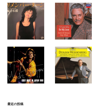
最近の投稿