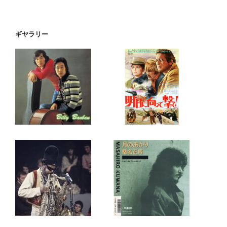
ギヤラリー