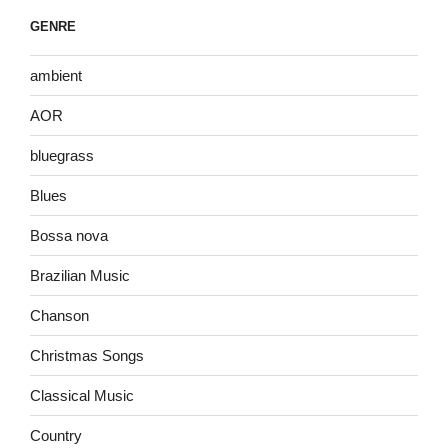
GENRE
ambient
AOR
bluegrass
Blues
Bossa nova
Brazilian Music
Chanson
Christmas Songs
Classical Music
Country