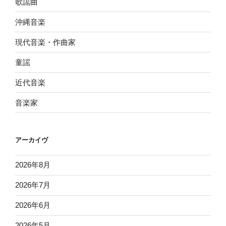
歌謡曲
沖縄音楽
現代音楽・作曲家
童謡
近代音楽
音楽家
アーカイヴ
2026年8月
2026年7月
2026年6月
2026年5月