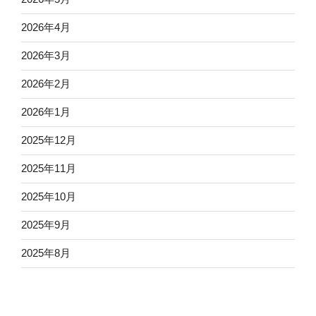
2026年4月
2026年3月
2026年2月
2026年1月
2025年12月
2025年11月
2025年10月
2025年9月
2025年8月