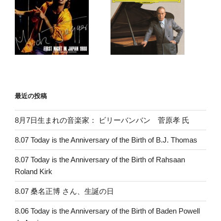
最近の投稿
8月7日生まれの音楽家： ビリーバンバン 菅原孝 氏
8.07 Today is the Anniversary of the Birth of B.J. Thomas
8.07 Today is the Anniversary of the Birth of Rahsaan
Roland Kirk
8.07 桑名正博 さん、生誕の日
8.06 Today is the Anniversary of the Birth of Baden Powell