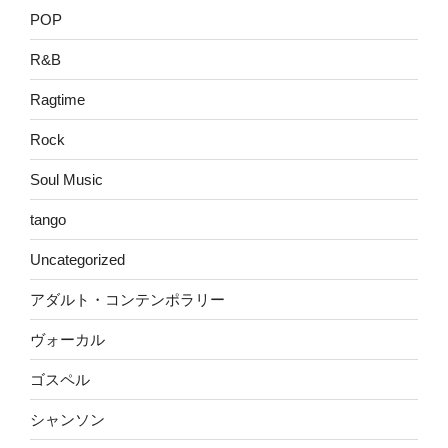
POP
R&B
Ragtime
Rock
Soul Music
tango
Uncategorized
アダルト・コンテンポラリー
ヴォーカル
ゴスペル
シャンソン