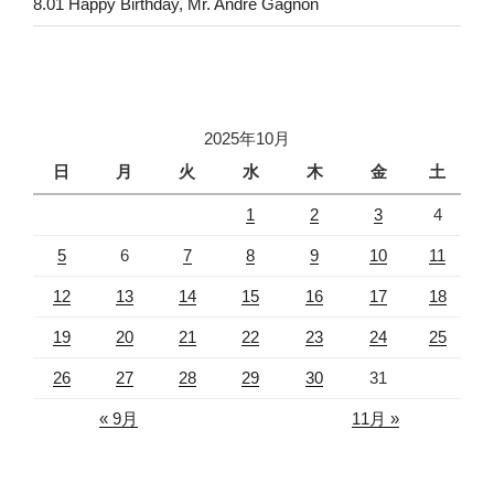
8.01 Happy Birthday, Mr. André Gagnon
2025年10月
日
月
火
水
木
金
土
1
2
3
4
5
6
7
8
9
10
11
12
13
14
15
16
17
18
19
20
21
22
23
24
25
26
27
28
29
30
31
« 9月
11月 »