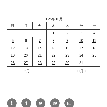
2025年10月
日
月
火
水
木
金
土
1
2
3
4
5
6
7
8
9
10
11
12
13
14
15
16
17
18
19
20
21
22
23
24
25
26
27
28
29
30
31
« 9月
11月 »
Yelp
Facebook
Twitter
Instagram
メ