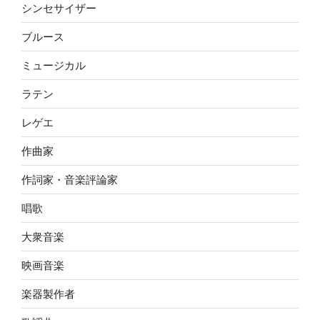
シンセサイザー
ブルース
ミュージカル
ラテン
レゲエ
作曲家
作詞家・音楽評論家
唱歌
大衆音楽
映画音楽
楽器製作者