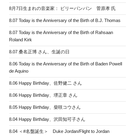
8月7日生まれの音楽家： ビリーバンバン 菅原孝 氏
8.07 Today is the Anniversary of the Birth of B.J. Thomas
8.07 Today is the Anniversary of the Birth of Rahsaan
Roland Kirk
8.07 桑名正博 さん、生誕の日
8.06 Today is the Anniversary of the Birth of Baden Powell
de Aquino
8.06 Happy Birthday、佐野健二 さん
8.06 Happy Birthday、堺正章 さん
8.05 Happy Birthday、柴咲コウさん
8.04 Happy Birthday、沢田知可子さん
8.04 ＜#名盤誕生＞ Duke Jordan/Flight to Jordan