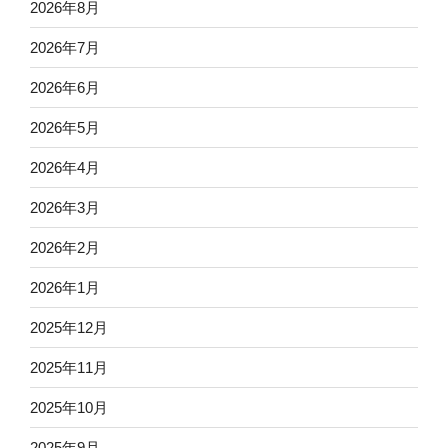
2026年8月
2026年7月
2026年6月
2026年5月
2026年4月
2026年3月
2026年2月
2026年1月
2025年12月
2025年11月
2025年10月
2025年9月