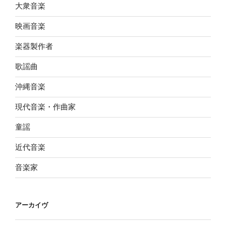
大衆音楽
映画音楽
楽器製作者
歌謡曲
沖縄音楽
現代音楽・作曲家
童謡
近代音楽
音楽家
アーカイヴ