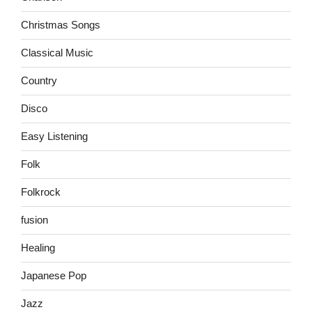
Christmas Songs
Classical Music
Country
Disco
Easy Listening
Folk
Folkrock
fusion
Healing
Japanese Pop
Jazz