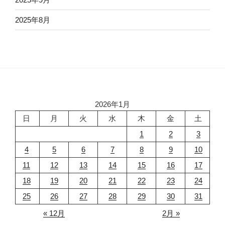
2025年8月
2026年1月
日
月
火
水
木
金
土
1
2
3
4
5
6
7
8
9
10
11
12
13
14
15
16
17
18
19
20
21
22
23
24
25
26
27
28
29
30
31
« 12月
2月 »