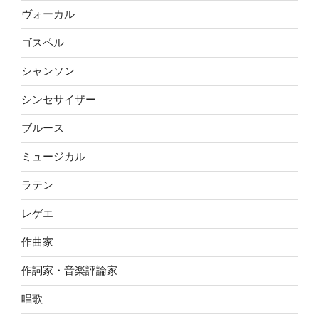
ヴォーカル
ゴスペル
シャンソン
シンセサイザー
ブルース
ミュージカル
ラテン
レゲエ
作曲家
作詞家・音楽評論家
唱歌