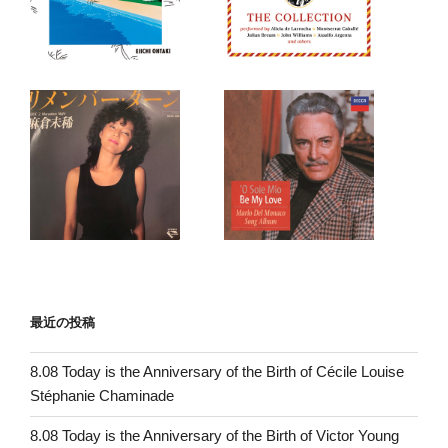
最近の投稿
8.08 Today is the Anniversary of the Birth of Cécile Louise
Stéphanie Chaminade
8.08 Today is the Anniversary of the Birth of Victor Young