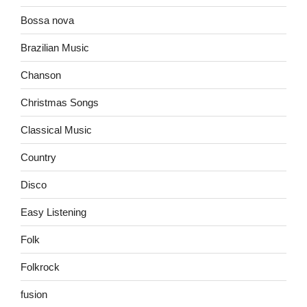
Bossa nova
Brazilian Music
Chanson
Christmas Songs
Classical Music
Country
Disco
Easy Listening
Folk
Folkrock
fusion