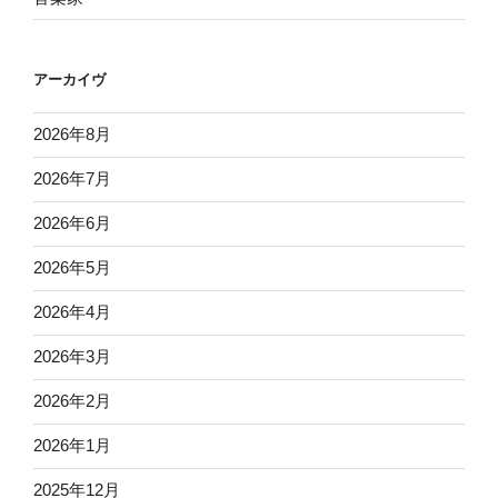
アーカイヴ
2026年8月
2026年7月
2026年6月
2026年5月
2026年4月
2026年3月
2026年2月
2026年1月
2025年12月