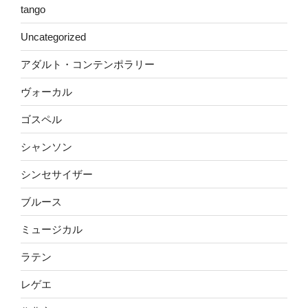
tango
Uncategorized
アダルト・コンテンポラリー
ヴォーカル
ゴスペル
シャンソン
シンセサイザー
ブルース
ミュージカル
ラテン
レゲエ