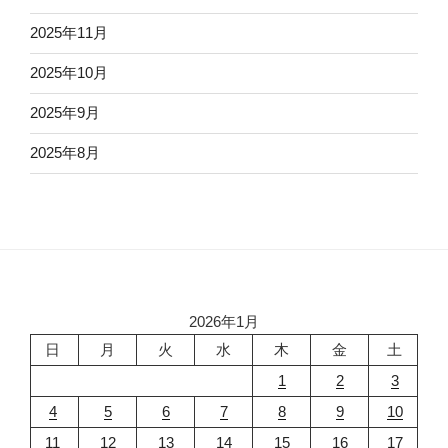
2025年11月
2025年10月
2025年9月
2025年8月
2026年1月
日
月
火
水
木
金
土
1
2
3
4
5
6
7
8
9
10
11
12
13
14
15
16
17