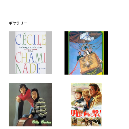
ギヤラリー