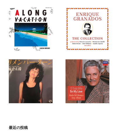
最近の投稿