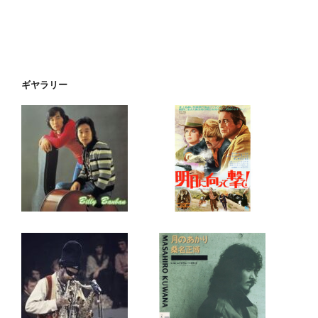
ギヤラリー