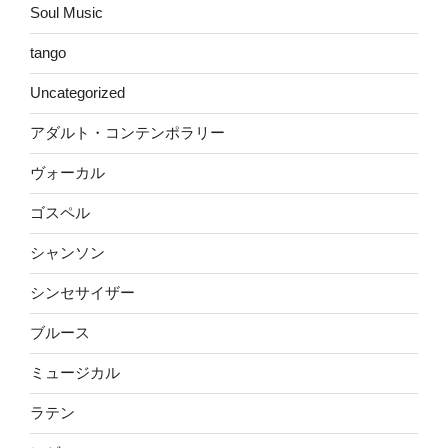
Soul Music
tango
Uncategorized
アダルト・コンテンポラリー
ヴォーカル
ゴスペル
シャンソン
シンセサイザー
ブルース
ミュージカル
ラテン