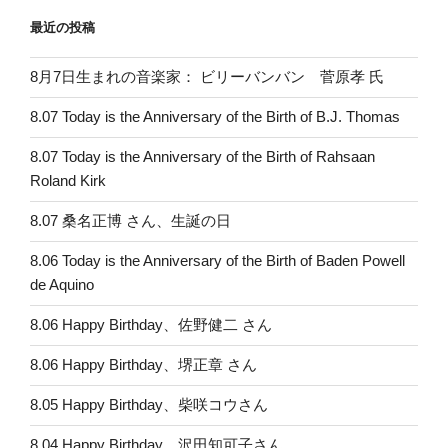
最近の投稿
8月7日生まれの音楽家： ビリーバンバン 菅原孝 氏
8.07 Today is the Anniversary of the Birth of B.J. Thomas
8.07 Today is the Anniversary of the Birth of Rahsaan
Roland Kirk
8.07 桑名正博 さん、生誕の日
8.06 Today is the Anniversary of the Birth of Baden Powell
de Aquino
8.06 Happy Birthday、佐野健二 さん
8.06 Happy Birthday、堺正章 さん
8.05 Happy Birthday、柴咲コウさん
8.04 Happy Birthday、沢田知可子さん