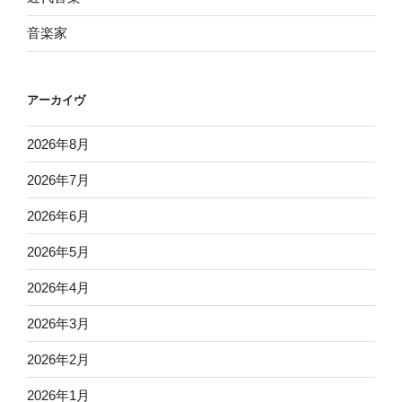
音楽家
アーカイヴ
2026年8月
2026年7月
2026年6月
2026年5月
2026年4月
2026年3月
2026年2月
2026年1月