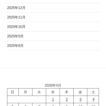
2025年12月
2025年11月
2025年10月
2025年9月
2025年8月
2026年4月
日
月
火
水
木
金
土
1
2
3
4