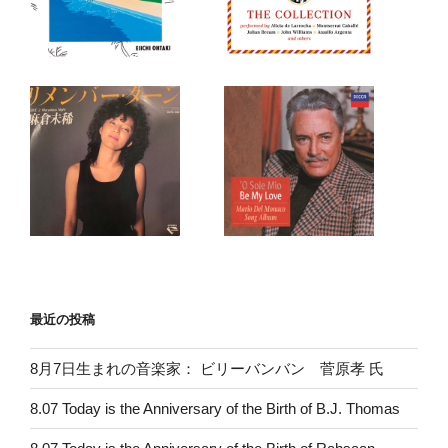
最近の投稿
8月7日生まれの音楽家： ビリーバンバン 菅原孝 氏
8.07 Today is the Anniversary of the Birth of B.J. Thomas