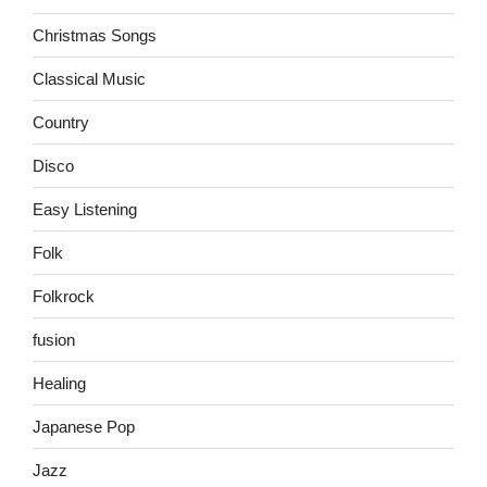
Christmas Songs
Classical Music
Country
Disco
Easy Listening
Folk
Folkrock
fusion
Healing
Japanese Pop
Jazz