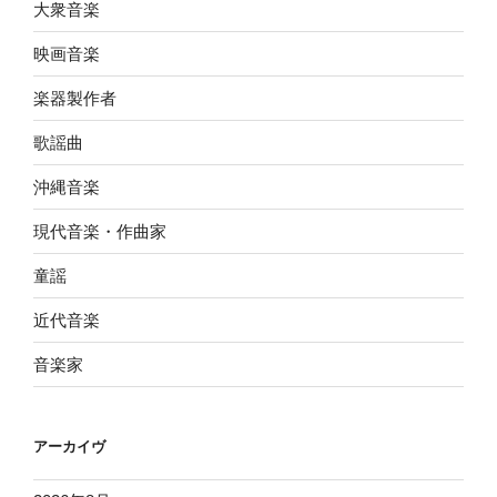
大衆音楽
映画音楽
楽器製作者
歌謡曲
沖縄音楽
現代音楽・作曲家
童謡
近代音楽
音楽家
アーカイヴ