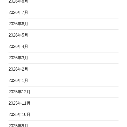
2026年8月
2026年7月
2026年6月
2026年5月
2026年4月
2026年3月
2026年2月
2026年1月
2025年12月
2025年11月
2025年10月
2025年9月