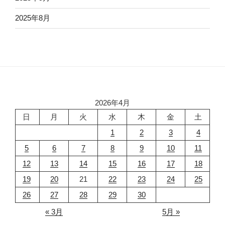
2025年8月
2026年4月
日
月
火
水
木
金
土
1
2
3
4
5
6
7
8
9
10
11
12
13
14
15
16
17
18
19
20
21
22
23
24
25
26
27
28
29
30
« 3月
5月 »