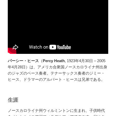
パーシー・ヒース
（
Percy Heath
, 1923年4月30日 – 2005
年4月28日）は、アメリカ合衆国ノースカロライナ州出身
のジャズのベース奏者。テナーサックス奏者のジミー・
ヒース、ドラマーのアルバート・ヒースは兄弟である。
生涯
ノースカロライナ州ウィルミントンに生まれ、子供時代