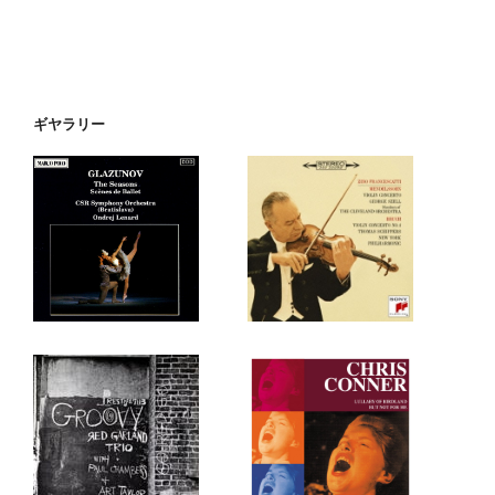
ギヤラリー