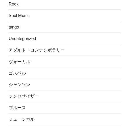
Rock
Soul Music
tango
Uncategorized
アダルト・コンテンポラリー
ヴォーカル
ゴスペル
シャンソン
シンセサイザー
ブルース
ミュージカル