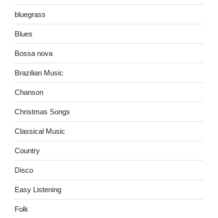
bluegrass
Blues
Bossa nova
Brazilian Music
Chanson
Christmas Songs
Classical Music
Country
Disco
Easy Listening
Folk