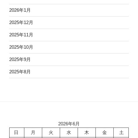
2026年1月
2025年12月
2025年11月
2025年10月
2025年9月
2025年8月
2026年6月
日
月
火
水
木
金
土