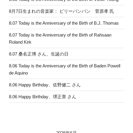
8月7日生まれの音楽家： ビリーバンバン 菅原孝 氏
8.07 Today is the Anniversary of the Birth of B.J. Thomas
8.07 Today is the Anniversary of the Birth of Rahsaan
Roland Kirk
8.07 桑名正博 さん、生誕の日
8.06 Today is the Anniversary of the Birth of Baden Powell
de Aquino
8.06 Happy Birthday、佐野健二 さん
8.06 Happy Birthday、堺正章 さん
2026年6月