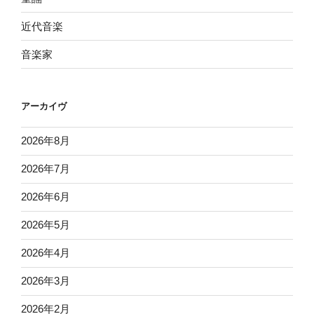
近代音楽
音楽家
アーカイヴ
2026年8月
2026年7月
2026年6月
2026年5月
2026年4月
2026年3月
2026年2月