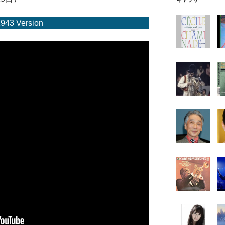
1943 Version