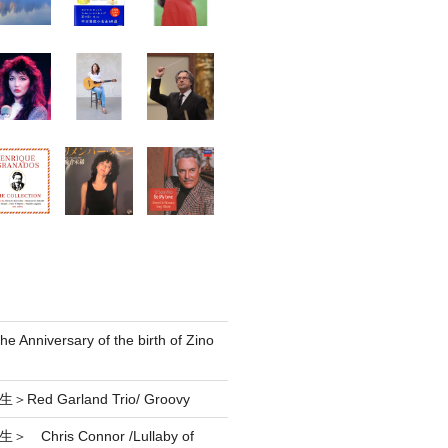
he Anniversary of the birth of Zino
Red Garland Trio/ Groovy
 Chris Connor /Lullaby of