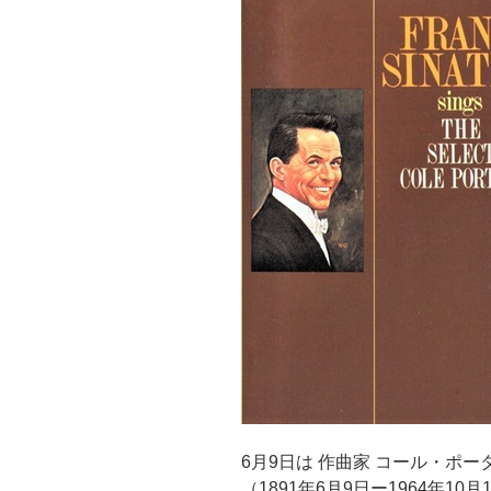
6月9日は 作曲家 コール・ポー
（1891年6月9日ー1964年10月