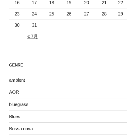
16
17
18
19
20
21
22
23
24
25
26
27
28
29
30
31
« 7月
GENRE
ambient
AOR
bluegrass
Blues
Bossa nova