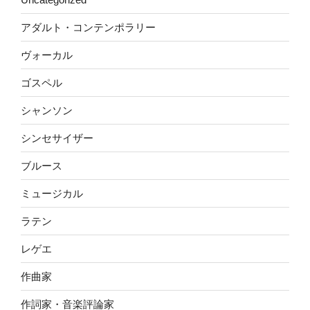
アダルト・コンテンポラリー
ヴォーカル
ゴスペル
シャンソン
シンセサイザー
ブルース
ミュージカル
ラテン
レゲエ
作曲家
作詞家・音楽評論家