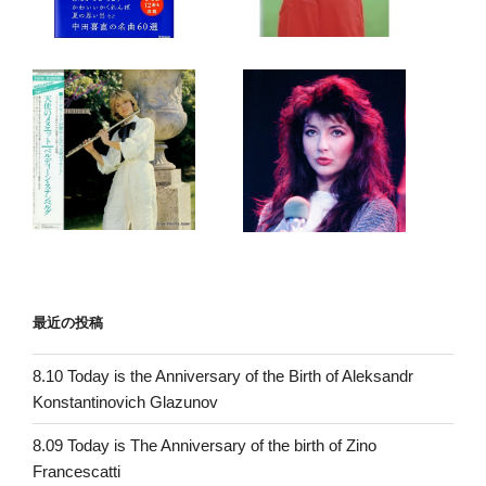
最近の投稿
8.10 Today is the Anniversary of the Birth of Aleksandr
Konstantinovich Glazunov
8.09 Today is The Anniversary of the birth of Zino
Francescatti