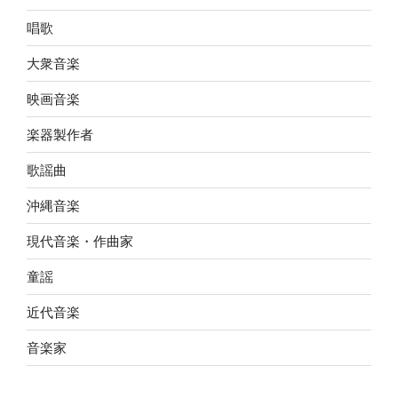
唱歌
大衆音楽
映画音楽
楽器製作者
歌謡曲
沖縄音楽
現代音楽・作曲家
童謡
近代音楽
音楽家