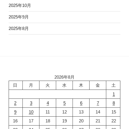
2025年10月
2025年9月
2025年8月
2026年8月
日
月
火
水
木
金
土
1
2
3
4
5
6
7
8
9
10
11
12
13
14
15
16
17
18
19
20
21
22