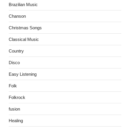
Brazilian Music
Chanson
Christmas Songs
Classical Music
Country
Disco
Easy Listening
Folk
Folkrock
fusion
Healing