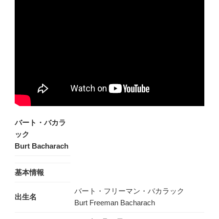
バート・バカラ
ック
Burt Bacharach
基本情報
バート・フリーマン・バカラック
出生名
Burt Freeman Bacharach