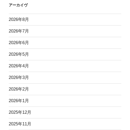
アーカイヴ
2026年8月
2026年7月
2026年6月
2026年5月
2026年4月
2026年3月
2026年2月
2026年1月
2025年12月
2025年11月