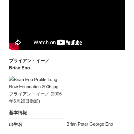
ブライアン・イーノ
Brian Eno
ブライアン・イーノ (2006
年6月26日撮影)
基本情報
Brian Peter George Eno
出生名