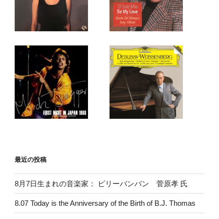
最近の投稿
8月7日生まれの音楽家： ビリーバンバン 菅原孝 氏
8.07 Today is the Anniversary of the Birth of B.J. Thomas