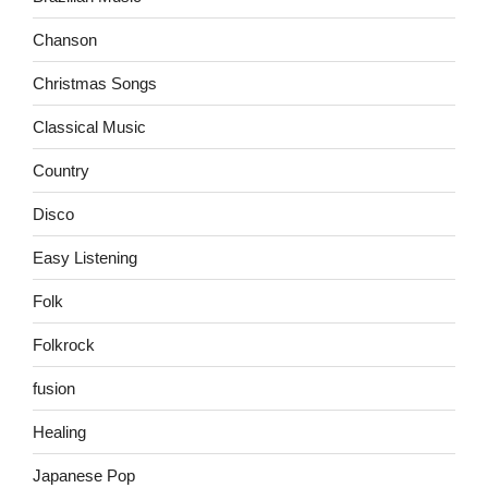
Chanson
Christmas Songs
Classical Music
Country
Disco
Easy Listening
Folk
Folkrock
fusion
Healing
Japanese Pop