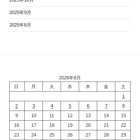
2025年9月
2025年8月
2026年8月
日
月
火
水
木
金
土
1
2
3
4
5
6
7
8
9
10
11
12
13
14
15
16
17
18
19
20
21
22
23
24
25
26
27
28
29