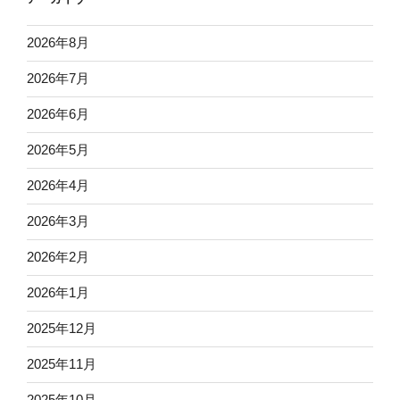
2026年8月
2026年7月
2026年6月
2026年5月
2026年4月
2026年3月
2026年2月
2026年1月
2025年12月
2025年11月
2025年10月