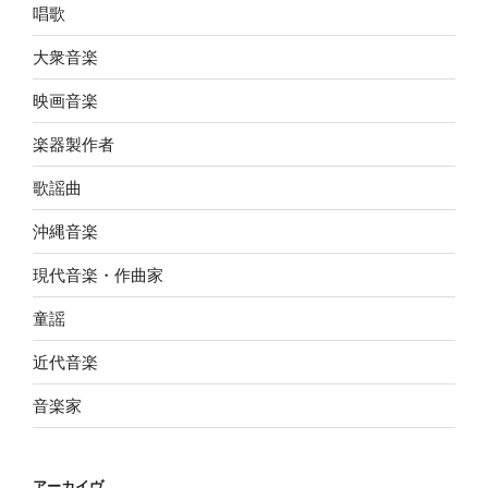
唱歌
大衆音楽
映画音楽
楽器製作者
歌謡曲
沖縄音楽
現代音楽・作曲家
童謡
近代音楽
音楽家
アーカイヴ