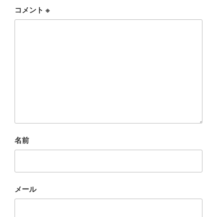
コメント
※
名前
メール