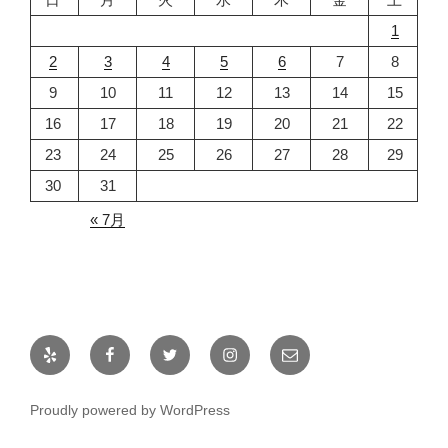
1
2
3
4
5
6
7
8
9
10
11
12
13
14
15
16
17
18
19
20
21
22
23
24
25
26
27
28
29
30
31
« 7月
Yelp
Facebook
Twitter
Instagram
メ
ー
ル
Proudly powered by WordPress