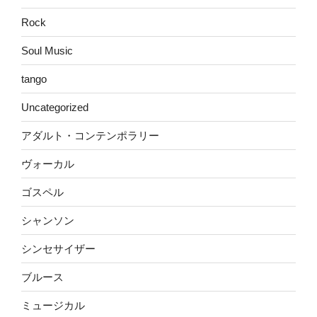
Rock
Soul Music
tango
Uncategorized
アダルト・コンテンポラリー
ヴォーカル
ゴスペル
シャンソン
シンセサイザー
ブルース
ミュージカル