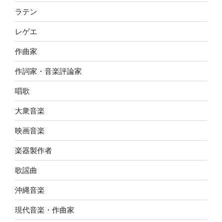
ラテン
レゲエ
作曲家
作詞家・音楽評論家
唱歌
大衆音楽
映画音楽
楽器製作者
歌謡曲
沖縄音楽
現代音楽・作曲家