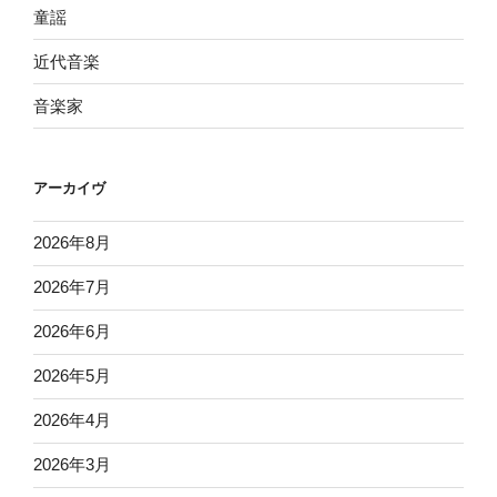
童謡
近代音楽
音楽家
アーカイヴ
2026年8月
2026年7月
2026年6月
2026年5月
2026年4月
2026年3月