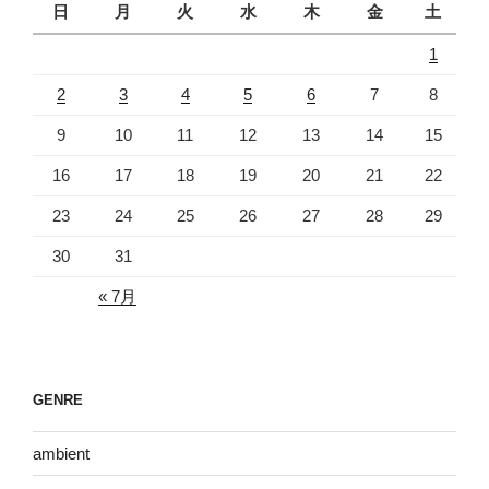
日
月
火
水
木
金
土
1
2
3
4
5
6
7
8
9
10
11
12
13
14
15
16
17
18
19
20
21
22
23
24
25
26
27
28
29
30
31
« 7月
GENRE
ambient