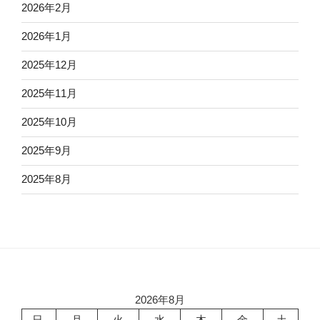
2026年2月
2026年1月
2025年12月
2025年11月
2025年10月
2025年9月
2025年8月
2026年8月
日
月
火
水
木
金
土