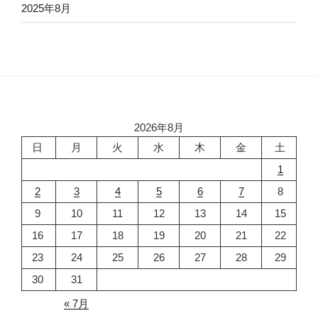
2025年8月
2026年8月
日
月
火
水
木
金
土
1
2
3
4
5
6
7
8
9
10
11
12
13
14
15
16
17
18
19
20
21
22
23
24
25
26
27
28
29
30
31
« 7月