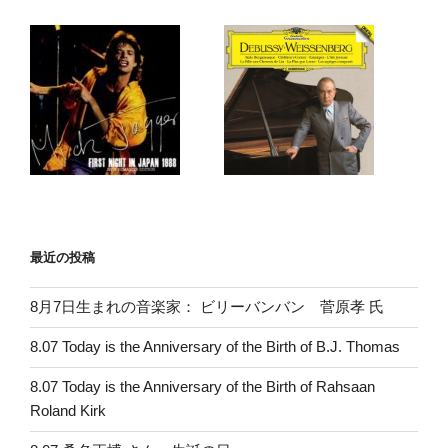
最近の投稿
8月7日生まれの音楽家： ビリーバンバン 菅原孝 氏
8.07 Today is the Anniversary of the Birth of B.J. Thomas
8.07 Today is the Anniversary of the Birth of Rahsaan
Roland Kirk