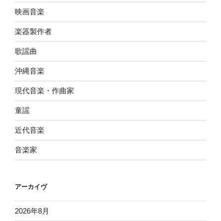
映画音楽
楽器製作者
歌謡曲
沖縄音楽
現代音楽・作曲家
童謡
近代音楽
音楽家
アーカイヴ
2026年8月