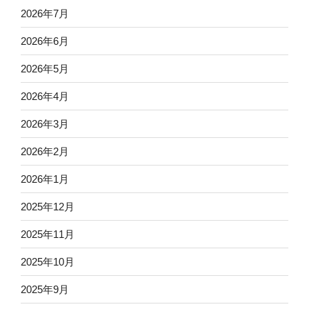
2026年7月
2026年6月
2026年5月
2026年4月
2026年3月
2026年2月
2026年1月
2025年12月
2025年11月
2025年10月
2025年9月