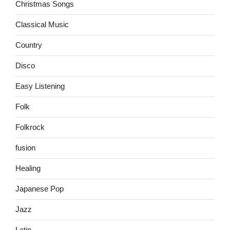
Christmas Songs
Classical Music
Country
Disco
Easy Listening
Folk
Folkrock
fusion
Healing
Japanese Pop
Jazz
Latin