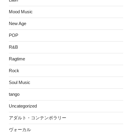
Mood Music
New Age
POP
R&B
Ragtime
Rock
Soul Music
tango
Uncategorized
アダルト・コンテンポラリー
ヴォーカル