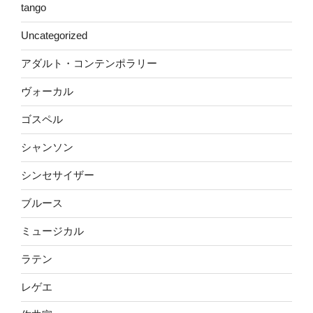
tango
Uncategorized
アダルト・コンテンポラリー
ヴォーカル
ゴスペル
シャンソン
シンセサイザー
ブルース
ミュージカル
ラテン
レゲエ