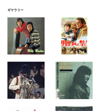
ギヤラリー