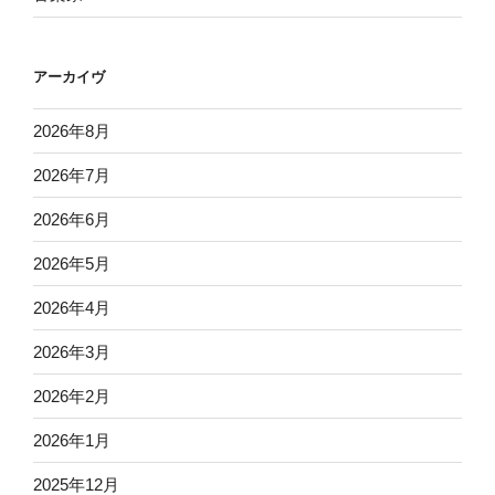
アーカイヴ
2026年8月
2026年7月
2026年6月
2026年5月
2026年4月
2026年3月
2026年2月
2026年1月
2025年12月