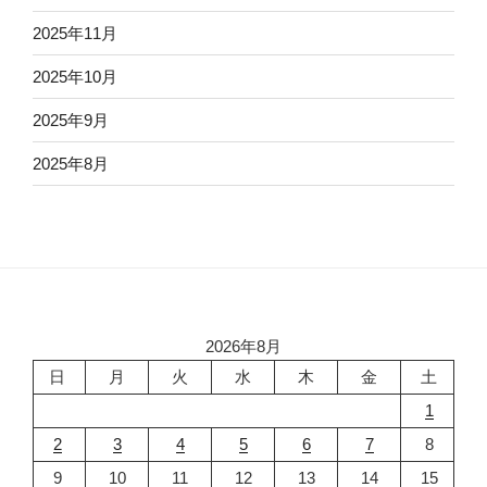
2025年11月
2025年10月
2025年9月
2025年8月
2026年8月
日
月
火
水
木
金
土
1
2
3
4
5
6
7
8
9
10
11
12
13
14
15