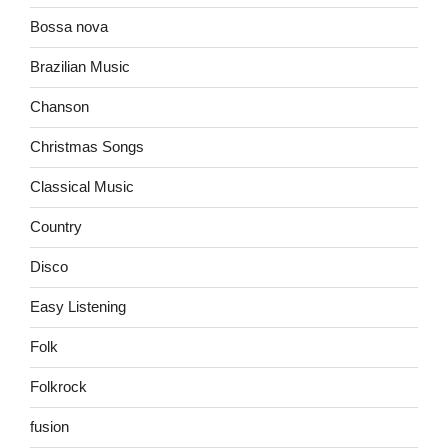
Bossa nova
Brazilian Music
Chanson
Christmas Songs
Classical Music
Country
Disco
Easy Listening
Folk
Folkrock
fusion