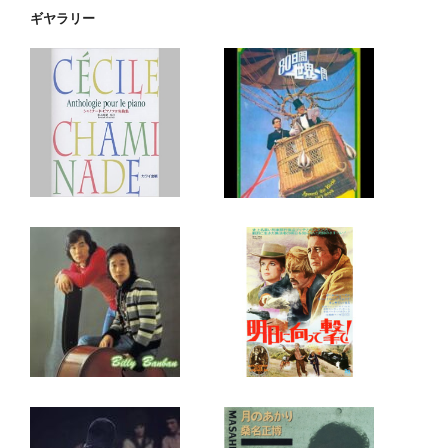
ギヤラリー