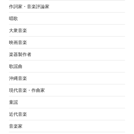
作詞家・音楽評論家
唱歌
大衆音楽
映画音楽
楽器製作者
歌謡曲
沖縄音楽
現代音楽・作曲家
童謡
近代音楽
音楽家