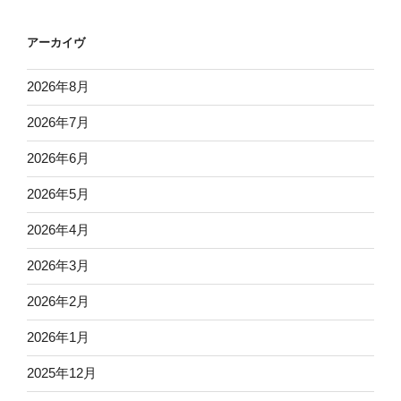
アーカイヴ
2026年8月
2026年7月
2026年6月
2026年5月
2026年4月
2026年3月
2026年2月
2026年1月
2025年12月