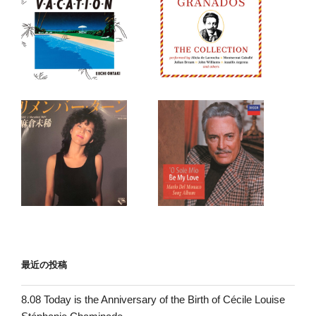
最近の投稿
8.08 Today is the Anniversary of the Birth of Cécile Louise