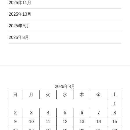
2025年11月
2025年10月
2025年9月
2025年8月
2026年8月
日
月
火
水
木
金
土
1
2
3
4
5
6
7
8
9
10
11
12
13
14
15