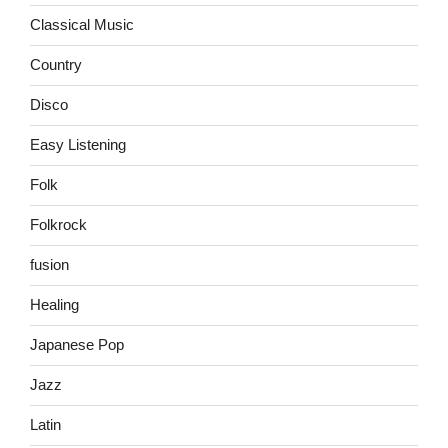
Classical Music
Country
Disco
Easy Listening
Folk
Folkrock
fusion
Healing
Japanese Pop
Jazz
Latin