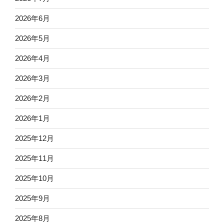
2026年6月
2026年5月
2026年4月
2026年3月
2026年2月
2026年1月
2025年12月
2025年11月
2025年10月
2025年9月
2025年8月