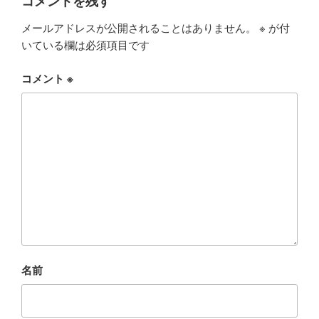
コメントを残す
メールアドレスが公開されることはありません。
※
が付
いている欄は必須項目です
コメント
※
名前