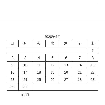
2026年8月
日
月
火
水
木
金
土
1
2
3
4
5
6
7
8
9
10
11
12
13
14
15
16
17
18
19
20
21
22
23
24
25
26
27
28
29
30
31
« 7月