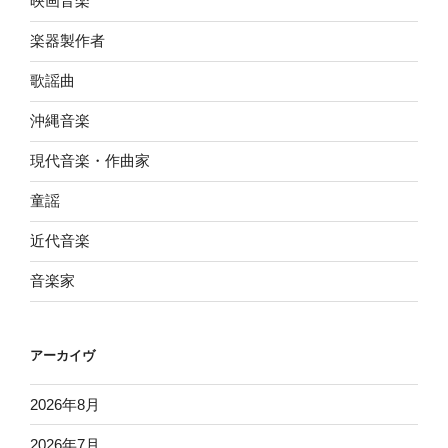
映画音楽
楽器製作者
歌謡曲
沖縄音楽
現代音楽・作曲家
童謡
近代音楽
音楽家
アーカイヴ
2026年8月
2026年7月