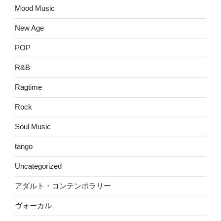
Mood Music
New Age
POP
R&B
Ragtime
Rock
Soul Music
tango
Uncategorized
アダルト・コンテンポラリー
ヴォーカル