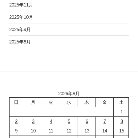
2025年11月
2025年10月
2025年9月
2025年8月
2026年8月
日
月
火
水
木
金
土
1
2
3
4
5
6
7
8
9
10
11
12
13
14
15