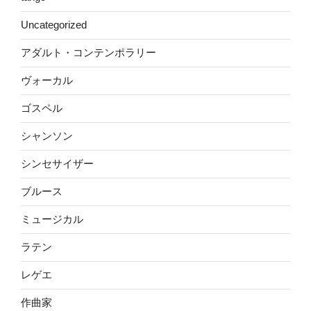
Uncategorized
アダルト・コンテンポラリー
ヴォーカル
ゴスペル
シャンソン
シンセサイザー
ブルース
ミュージカル
ラテン
レゲエ
作曲家