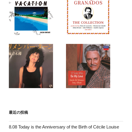
最近の投稿
8.08 Today is the Anniversary of the Birth of Cécile Louise