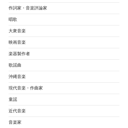
作詞家・音楽評論家
唱歌
大衆音楽
映画音楽
楽器製作者
歌謡曲
沖縄音楽
現代音楽・作曲家
童謡
近代音楽
音楽家