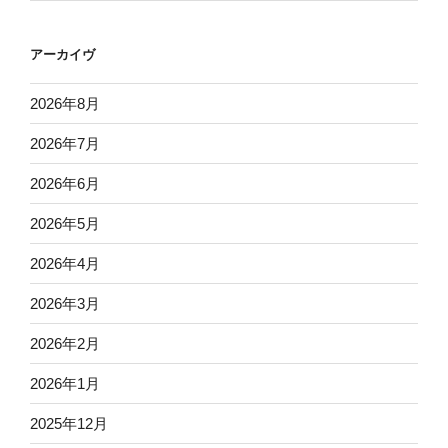
アーカイヴ
2026年8月
2026年7月
2026年6月
2026年5月
2026年4月
2026年3月
2026年2月
2026年1月
2025年12月