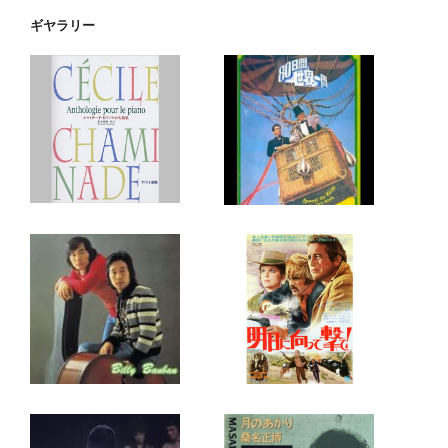
ギヤラリー