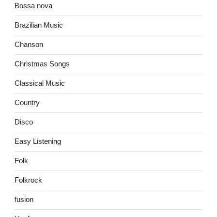
Bossa nova
Brazilian Music
Chanson
Christmas Songs
Classical Music
Country
Disco
Easy Listening
Folk
Folkrock
fusion