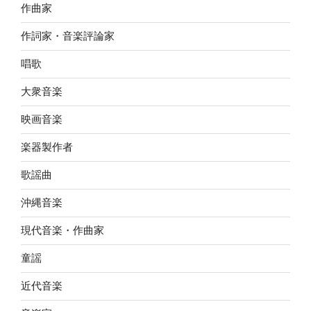
作曲家
作詞家・音楽評論家
唱歌
大衆音楽
映画音楽
楽器製作者
歌謡曲
沖縄音楽
現代音楽・作曲家
童謡
近代音楽