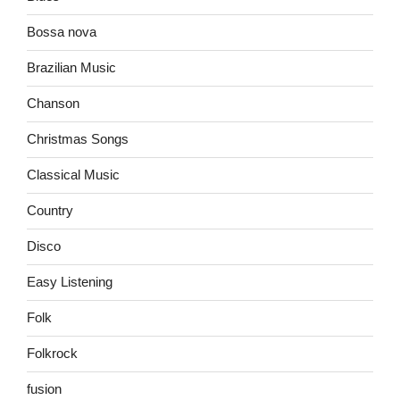
Bossa nova
Brazilian Music
Chanson
Christmas Songs
Classical Music
Country
Disco
Easy Listening
Folk
Folkrock
fusion