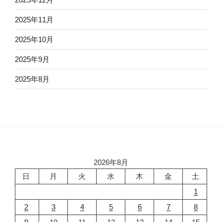
2025年11月
2025年10月
2025年9月
2025年8月
2026年8月
日
月
火
水
木
金
土
1
2
3
4
5
6
7
8