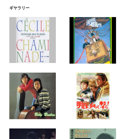
ギヤラリー