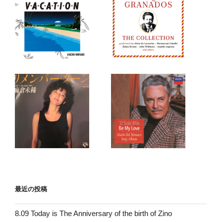
最近の投稿
8.09 Today is The Anniversary of the birth of Zino