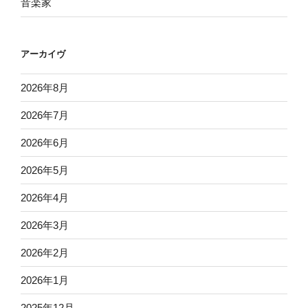
音楽家
アーカイヴ
2026年8月
2026年7月
2026年6月
2026年5月
2026年4月
2026年3月
2026年2月
2026年1月
2025年12月