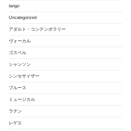
tango
Uncategorized
アダルト・コンテンポラリー
ヴォーカル
ゴスペル
シャンソン
シンセサイザー
ブルース
ミュージカル
ラテン
レゲエ