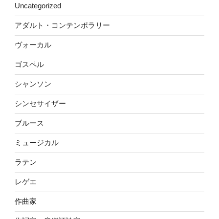
Uncategorized
アダルト・コンテンポラリー
ヴォーカル
ゴスペル
シャンソン
シンセサイザー
ブルース
ミュージカル
ラテン
レゲエ
作曲家