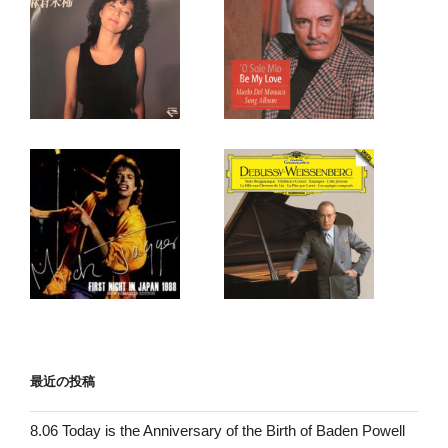
最近の投稿
8.06 Today is the Anniversary of the Birth of Baden Powell