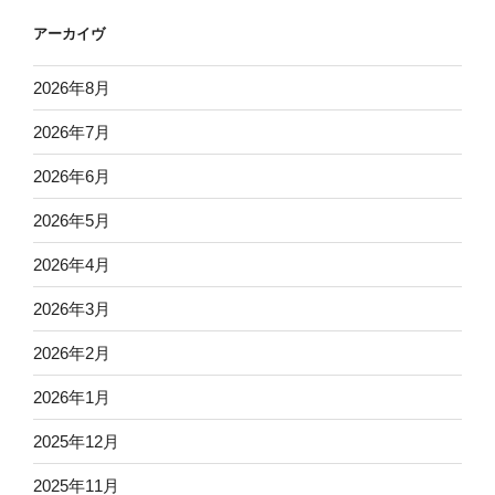
アーカイヴ
2026年8月
2026年7月
2026年6月
2026年5月
2026年4月
2026年3月
2026年2月
2026年1月
2025年12月
2025年11月