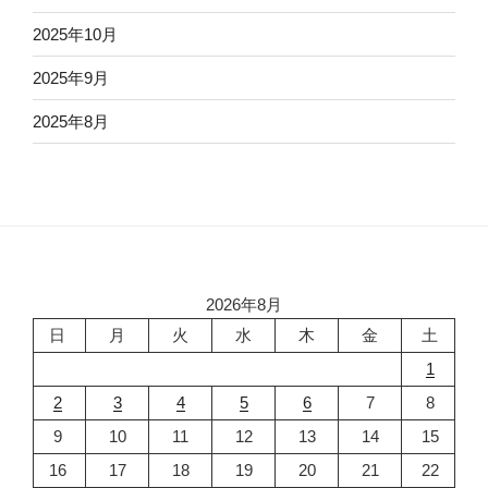
2025年10月
2025年9月
2025年8月
2026年8月
日
月
火
水
木
金
土
1
2
3
4
5
6
7
8
9
10
11
12
13
14
15
16
17
18
19
20
21
22