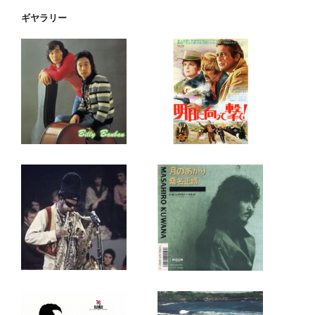
ギヤラリー