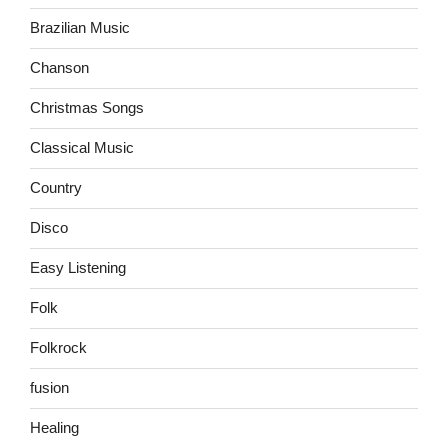
Brazilian Music
Chanson
Christmas Songs
Classical Music
Country
Disco
Easy Listening
Folk
Folkrock
fusion
Healing