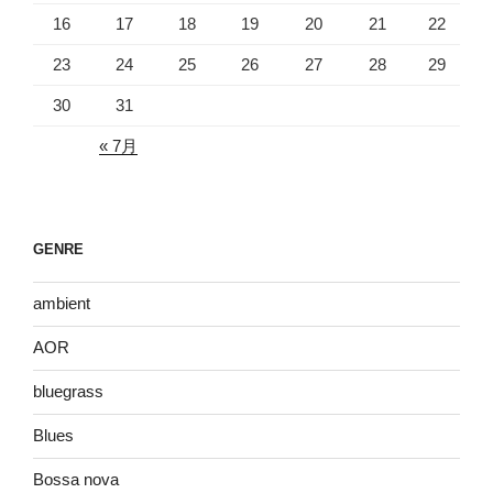
16
17
18
19
20
21
22
23
24
25
26
27
28
29
30
31
« 7月
GENRE
ambient
AOR
bluegrass
Blues
Bossa nova