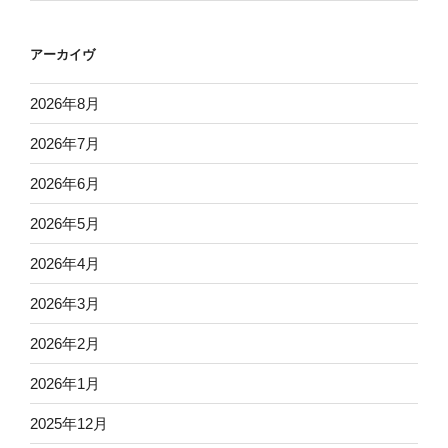
アーカイヴ
2026年8月
2026年7月
2026年6月
2026年5月
2026年4月
2026年3月
2026年2月
2026年1月
2025年12月