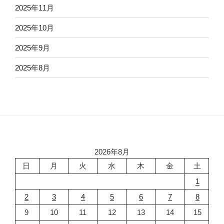
2025年11月
2025年10月
2025年9月
2025年8月
2026年8月
日
月
火
水
木
金
土
1
2
3
4
5
6
7
8
9
10
11
12
13
14
15