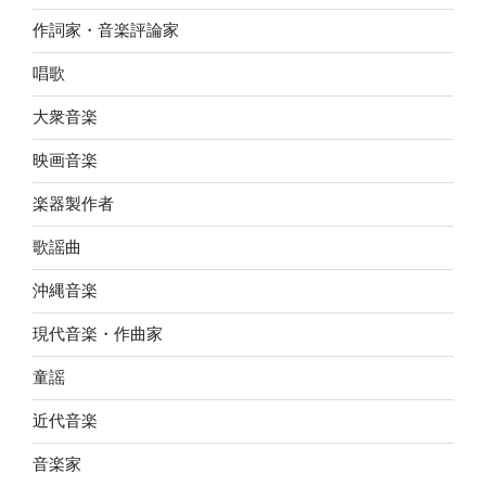
作詞家・音楽評論家
唱歌
大衆音楽
映画音楽
楽器製作者
歌謡曲
沖縄音楽
現代音楽・作曲家
童謡
近代音楽
音楽家