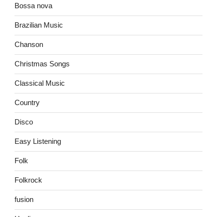
Bossa nova
Brazilian Music
Chanson
Christmas Songs
Classical Music
Country
Disco
Easy Listening
Folk
Folkrock
fusion