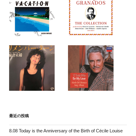
最近の投稿
8.08 Today is the Anniversary of the Birth of Cécile Louise