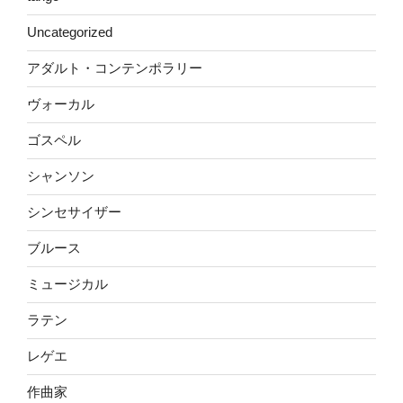
Uncategorized
アダルト・コンテンポラリー
ヴォーカル
ゴスペル
シャンソン
シンセサイザー
ブルース
ミュージカル
ラテン
レゲエ
作曲家