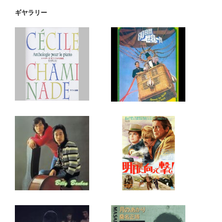
ギヤラリー