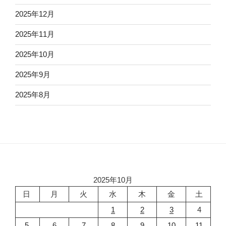
2025年12月
2025年11月
2025年10月
2025年9月
2025年8月
2025年10月
日
月
火
水
木
金
土
1
2
3
4
5
6
7
8
9
10
11