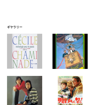
ギヤラリー