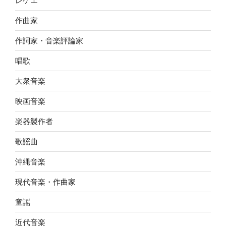
レゲエ
作曲家
作詞家・音楽評論家
唱歌
大衆音楽
映画音楽
楽器製作者
歌謡曲
沖縄音楽
現代音楽・作曲家
童謡
近代音楽