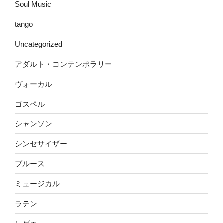
Soul Music
tango
Uncategorized
アダルト・コンテンポラリー
ヴォーカル
ゴスペル
シャンソン
シンセサイザー
ブルース
ミュージカル
ラテン