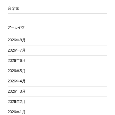
音楽家
アーカイヴ
2026年8月
2026年7月
2026年6月
2026年5月
2026年4月
2026年3月
2026年2月
2026年1月