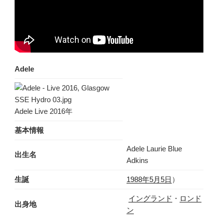
Adele
Adele Live 2016年
基本情報
Adele Laurie Blue
出生名
Adkins
生誕
1988年
5月5日
）
イングランド
・
ロンド
出身地
ン