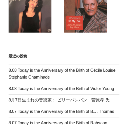
最近の投稿
8.08 Today is the Anniversary of the Birth of Cécile Louise
Stéphanie Chaminade
8.08 Today is the Anniversary of the Birth of Victor Young
8月7日生まれの音楽家： ビリーバンバン 菅原孝 氏
8.07 Today is the Anniversary of the Birth of B.J. Thomas
8.07 Today is the Anniversary of the Birth of Rahsaan