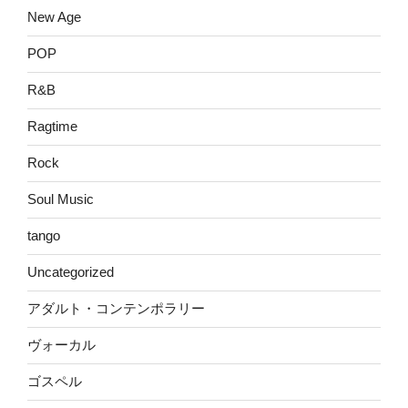
New Age
POP
R&B
Ragtime
Rock
Soul Music
tango
Uncategorized
アダルト・コンテンポラリー
ヴォーカル
ゴスペル