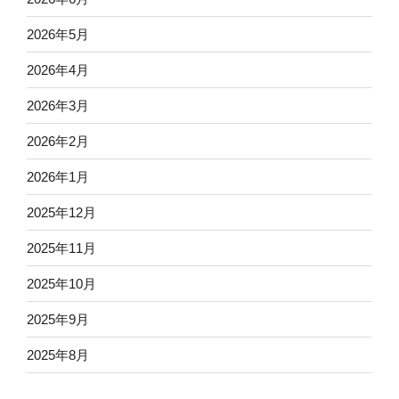
2026年5月
2026年4月
2026年3月
2026年2月
2026年1月
2025年12月
2025年11月
2025年10月
2025年9月
2025年8月