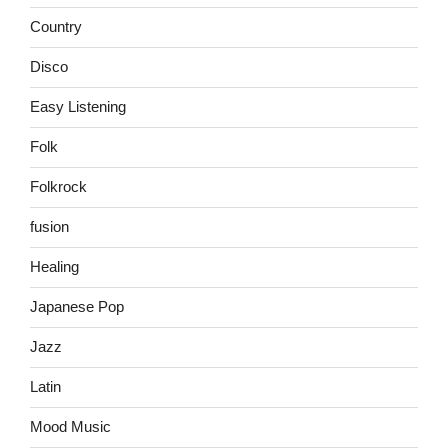
Country
Disco
Easy Listening
Folk
Folkrock
fusion
Healing
Japanese Pop
Jazz
Latin
Mood Music