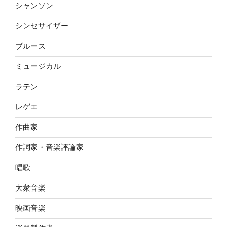
シャンソン
シンセサイザー
ブルース
ミュージカル
ラテン
レゲエ
作曲家
作詞家・音楽評論家
唱歌
大衆音楽
映画音楽