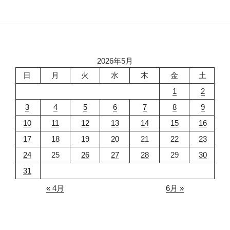
2026年5月
日
月
火
水
木
金
土
1
2
3
4
5
6
7
8
9
10
11
12
13
14
15
16
17
18
19
20
21
22
23
24
25
26
27
28
29
30
31
« 4月
6月 »