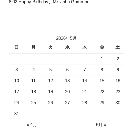
8.02 Happy Birthday、Mr. John Gummoe
2026年5月
日
月
火
水
木
金
土
1
2
3
4
5
6
7
8
9
10
11
12
13
14
15
16
17
18
19
20
21
22
23
24
25
26
27
28
29
30
31
« 4月
6月 »