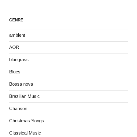
GENRE
ambient
AOR
bluegrass
Blues
Bossa nova
Brazilian Music
Chanson
Christmas Songs
Classical Music