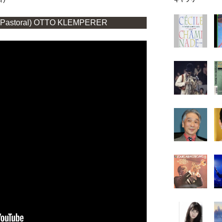
(Pastoral) OTTO KLEMPERER