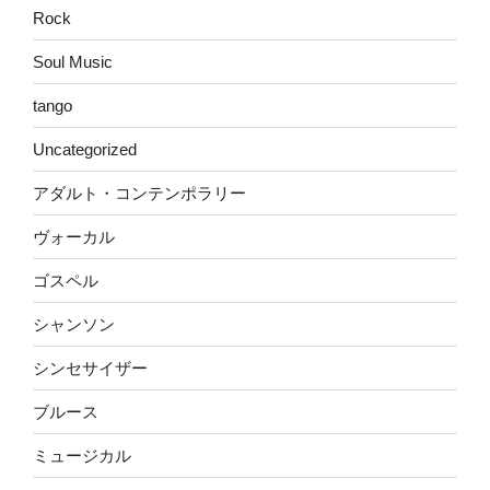
Rock
Soul Music
tango
Uncategorized
アダルト・コンテンポラリー
ヴォーカル
ゴスペル
シャンソン
シンセサイザー
ブルース
ミュージカル