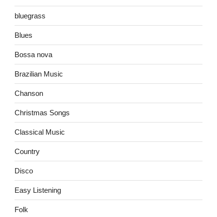
bluegrass
Blues
Bossa nova
Brazilian Music
Chanson
Christmas Songs
Classical Music
Country
Disco
Easy Listening
Folk