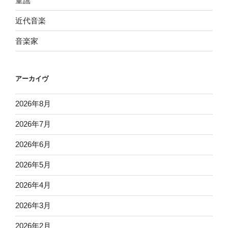
童謡
近代音楽
音楽家
アーカイヴ
2026年8月
2026年7月
2026年6月
2026年5月
2026年4月
2026年3月
2026年2月