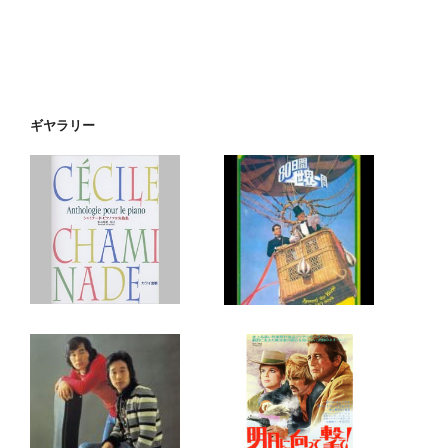
ギヤラリー