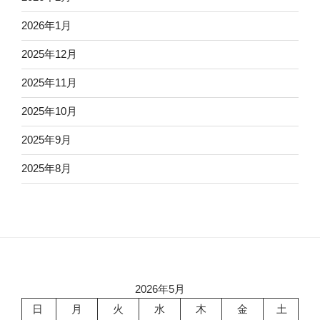
2026年1月
2025年12月
2025年11月
2025年10月
2025年9月
2025年8月
2026年5月
日
月
火
水
木
金
土