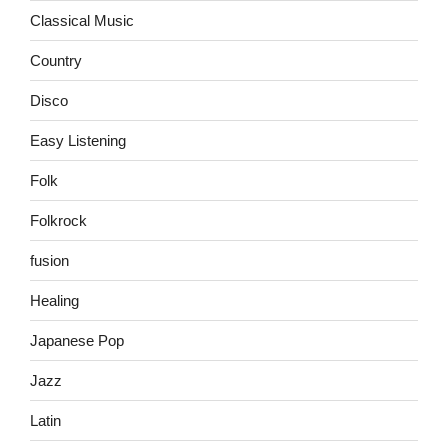
Classical Music
Country
Disco
Easy Listening
Folk
Folkrock
fusion
Healing
Japanese Pop
Jazz
Latin