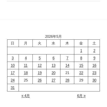
2026年5月
日
月
火
水
木
金
土
1
2
3
4
5
6
7
8
9
10
11
12
13
14
15
16
17
18
19
20
21
22
23
24
25
26
27
28
29
30
31
« 4月
6月 »