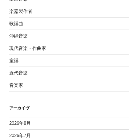
楽器製作者
歌謡曲
沖縄音楽
現代音楽・作曲家
童謡
近代音楽
音楽家
アーカイヴ
2026年8月
2026年7月