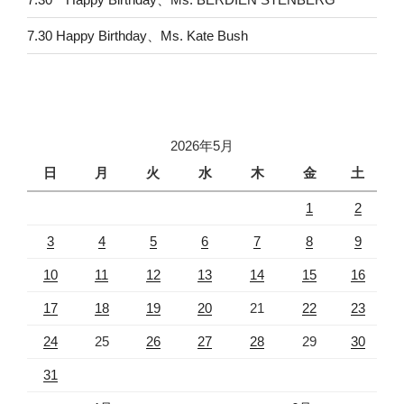
7.30 Happy Birthday、Ms. Kate Bush
2026年5月
日
月
火
水
木
金
土
1
2
3
4
5
6
7
8
9
10
11
12
13
14
15
16
17
18
19
20
21
22
23
24
25
26
27
28
29
30
31