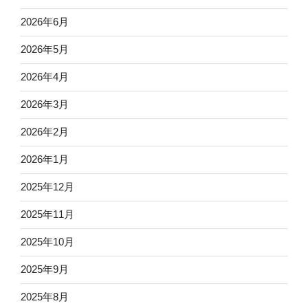
2026年6月
2026年5月
2026年4月
2026年3月
2026年2月
2026年1月
2025年12月
2025年11月
2025年10月
2025年9月
2025年8月