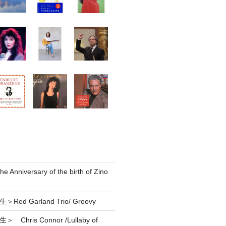
he Anniversary of the birth of Zino
Red Garland Trio/ Groovy
 Chris Connor /Lullaby of