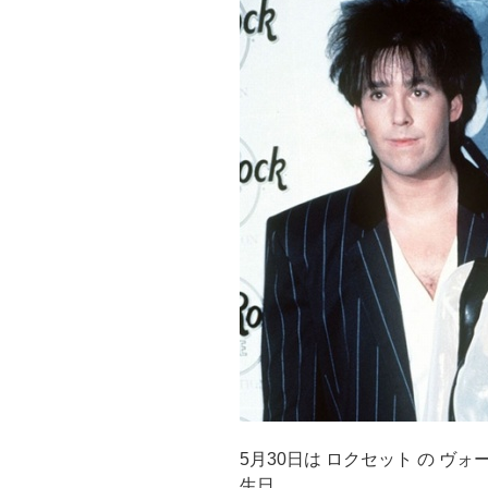
5月30日は ロクセット の ヴ
生日