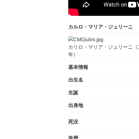
カルロ・マリア・ジュリーニ
カリロ・マリア・ジュリーニ（1
年）
基本情報
出生名
生誕
出身地
死没
学歴