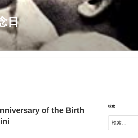
念日
検索
nniversary of the Birth
検
ini
索: